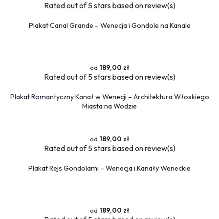
Rated
out of 5 stars based on
review(s)
Plakat Canal Grande – Wenecja i Gondole na Kanale
189,00 zł
Rated
out of 5 stars based on
review(s)
Plakat Romantyczny Kanał w Wenecji – Architektura Włoskiego
Miasta na Wodzie
189,00 zł
Rated
out of 5 stars based on
review(s)
Plakat Rejs Gondolami – Wenecja i Kanały Weneckie
189,00 zł