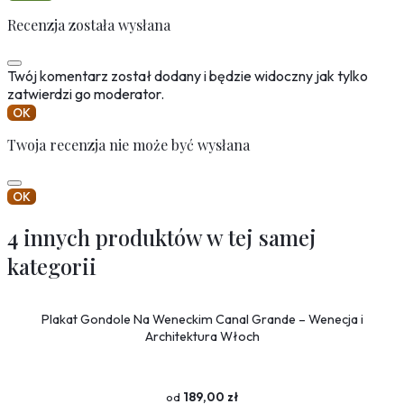
Recenzja została wysłana
Twój komentarz został dodany i będzie widoczny jak tylko
zatwierdzi go moderator.
OK
Twoja recenzja nie może być wysłana
OK
4 innych produktów w tej samej
kategorii
Plakat Gondole Na Weneckim Canal Grande – Wenecja i
Architektura Włoch
189,00 zł