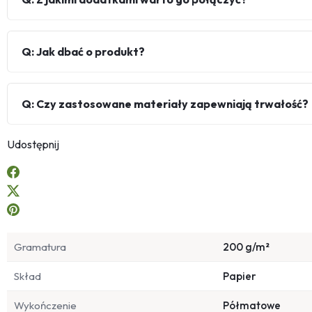
Q: Jak dbać o produkt?
Q: Czy zastosowane materiały zapewniają trwałość?
Udostępnij
Gramatura
200 g/m²
Skład
Papier
Wykończenie
Półmatowe