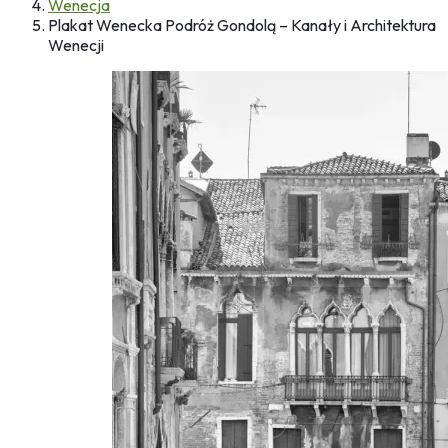
Wenecja
Plakat Wenecka Podróż Gondolą – Kanały i Architektura
Wenecji