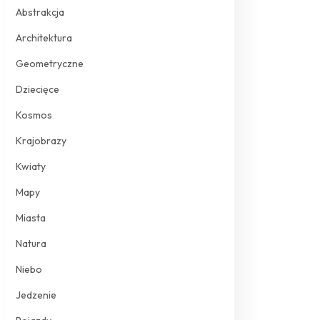
Abstrakcja
Architektura
Geometryczne
Dziecięce
Kosmos
Krajobrazy
Kwiaty
Mapy
Miasta
Natura
Niebo
Jedzenie