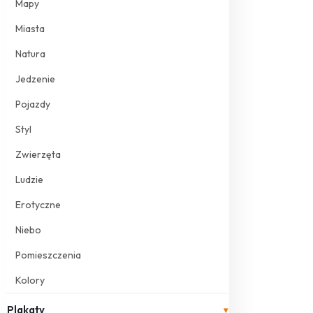
Mapy
Miasta
Natura
Jedzenie
Pojazdy
Styl
Zwierzęta
Ludzie
Erotyczne
Niebo
Pomieszczenia
Kolory
Plakaty
▾