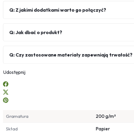
Q: Z jakimi dodatkami warto go połączyć?
Q: Jak dbać o produkt?
Q: Czy zastosowane materiały zapewniają trwałość?
Udostępnij
Gramatura
200 g/m²
Skład
Papier