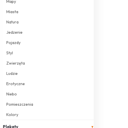
Mapy
Miasta
Natura
Jedzenie
Pojazdy
Styl
Zwierzęta
Ludzie
Erotyczne
Niebo
Pomieszczenia
Kolory
Plakaty
▾