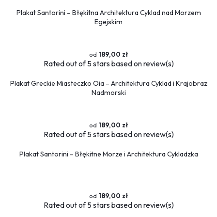
Plakat Santorini – Błękitna Architektura Cyklad nad Morzem
Egejskim
189,00 zł
Rated
out of 5 stars based on
review(s)
Plakat Greckie Miasteczko Oia – Architektura Cyklad i Krajobraz
Nadmorski
189,00 zł
Rated
out of 5 stars based on
review(s)
Plakat Santorini – Błękitne Morze i Architektura Cykladzka
189,00 zł
Rated
out of 5 stars based on
review(s)