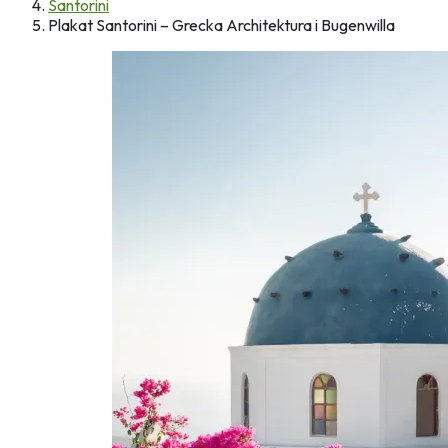
Santorini
Plakat Santorini – Grecka Architektura i Bugenwilla