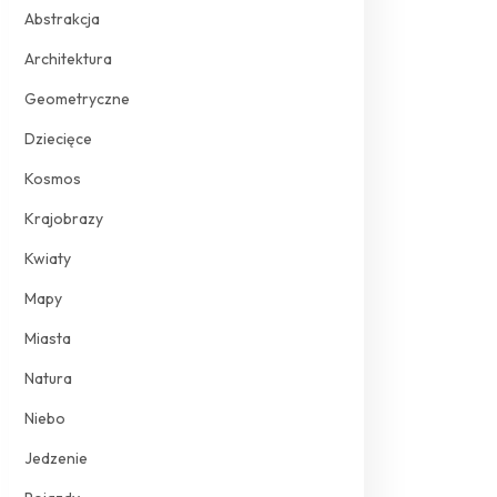
Abstrakcja
Architektura
Geometryczne
Dziecięce
Kosmos
Krajobrazy
Kwiaty
Mapy
Miasta
Natura
Niebo
Jedzenie