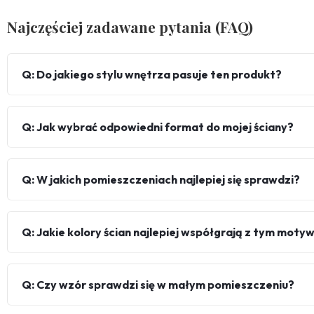
Najczęściej zadawane pytania (FAQ)
Q: Do jakiego stylu wnętrza pasuje ten produkt?
Q: Jak wybrać odpowiedni format do mojej ściany?
Q: W jakich pomieszczeniach najlepiej się sprawdzi?
Q: Jakie kolory ścian najlepiej współgrają z tym mot
Q: Czy wzór sprawdzi się w małym pomieszczeniu?