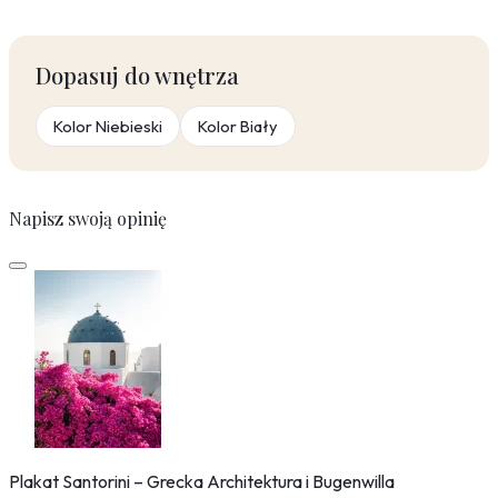
Dopasuj do wnętrza
Kolor Niebieski
Kolor Biały
Napisz swoją opinię
Plakat Santorini – Grecka Architektura i Bugenwilla