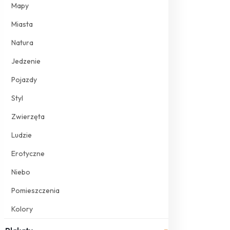
Mapy
Miasta
Natura
Jedzenie
Pojazdy
Styl
Zwierzęta
Ludzie
Erotyczne
Niebo
Pomieszczenia
Kolory