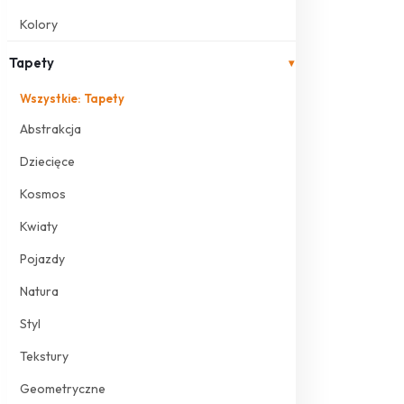
Kolory
Tapety
▾
Wszystkie: Tapety
Abstrakcja
Dziecięce
Kosmos
Kwiaty
Pojazdy
Natura
Styl
Tekstury
Geometryczne