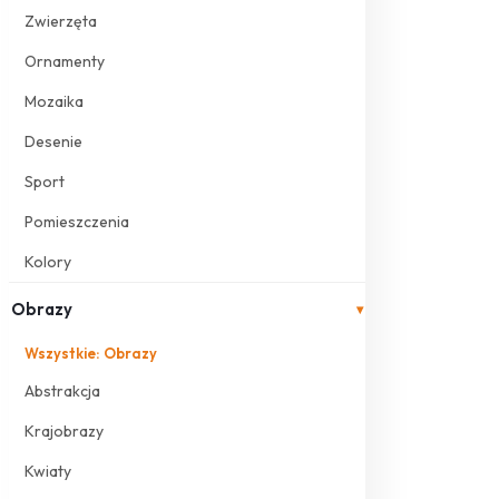
Zwierzęta
Ornamenty
Mozaika
Desenie
Sport
Pomieszczenia
Kolory
Obrazy
▾
Wszystkie: Obrazy
Abstrakcja
Krajobrazy
Kwiaty