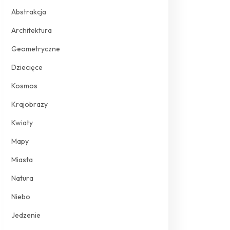
Abstrakcja
Architektura
Geometryczne
Dziecięce
Kosmos
Krajobrazy
Kwiaty
Mapy
Miasta
Natura
Niebo
Jedzenie