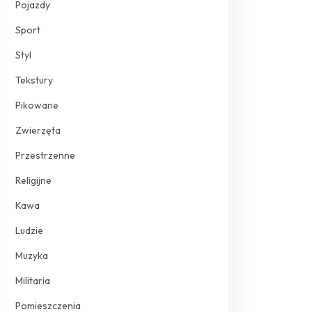
Pojazdy
Sport
Styl
Tekstury
Pikowane
Zwierzęta
Przestrzenne
Religijne
Kawa
Ludzie
Muzyka
Militaria
Pomieszczenia