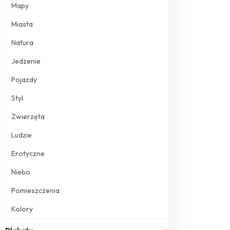
Mapy
Miasta
Natura
Jedzenie
Pojazdy
Styl
Zwierzęta
Ludzie
Erotyczne
Niebo
Pomieszczenia
Kolory