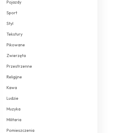
Pojazdy
Sport
Styl
Tekstury
Pikowane
Zwierzęta
Przestrzenne
Religijne
Kawa
Ludzie
Muzyka
Militaria
Pomieszczenia