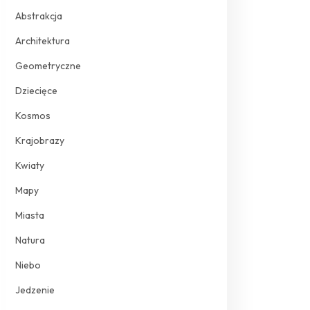
Abstrakcja
Architektura
Geometryczne
Dziecięce
Kosmos
Krajobrazy
Kwiaty
Mapy
Miasta
Natura
Niebo
Jedzenie