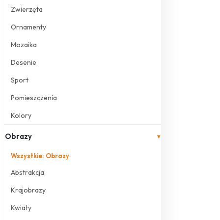
Zwierzęta
Ornamenty
Mozaika
Desenie
Sport
Pomieszczenia
Kolory
Obrazy
▾
Wszystkie: Obrazy
Abstrakcja
Krajobrazy
Kwiaty