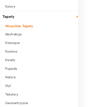
Kolory
Tapety
▾
Wszystkie: Tapety
Abstrakcja
Dziecięce
Kosmos
Kwiaty
Pojazdy
Natura
Styl
Tekstury
Geometryczne