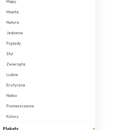
Mapy
Miasta
Natura
Jedzenie
Pojazdy
Styl
Zwierzęta
Ludzie
Erotyczne
Niebo
Pomieszczenia
Kolory
Plakaty
▾