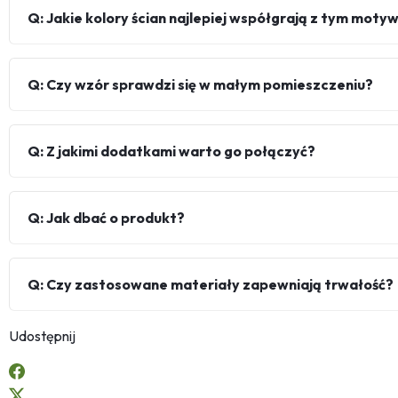
Q: Jakie kolory ścian najlepiej współgrają z tym mot
Q: Czy wzór sprawdzi się w małym pomieszczeniu?
Q: Z jakimi dodatkami warto go połączyć?
Q: Jak dbać o produkt?
Q: Czy zastosowane materiały zapewniają trwałość?
Udostępnij