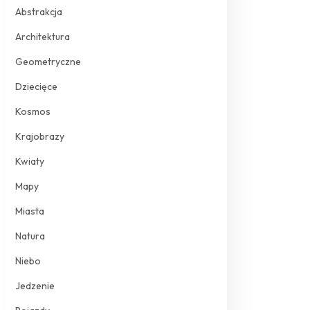
Abstrakcja
Architektura
Geometryczne
Dziecięce
Kosmos
Krajobrazy
Kwiaty
Mapy
Miasta
Natura
Niebo
Jedzenie