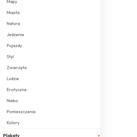
Mapy
Miasta
Natura
Jedzenie
Pojazdy
Styl
Zwierzęta
Ludzie
Erotyczne
Niebo
Pomieszczenia
Kolory
Plakaty
▾