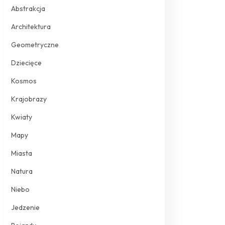
Abstrakcja
Architektura
Geometryczne
Dziecięce
Kosmos
Krajobrazy
Kwiaty
Mapy
Miasta
Natura
Niebo
Jedzenie