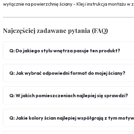
wyłącznie na powierzchnię ściany - Klej i instrukcja montażu w 
Najczęściej zadawane pytania (FAQ)
Q: Do jakiego stylu wnętrza pasuje ten produkt?
Q: Jak wybrać odpowiedni format do mojej ściany?
Q: W jakich pomieszczeniach najlepiej się sprawdzi?
Q: Jakie kolory ścian najlepiej współgrają z tym mot