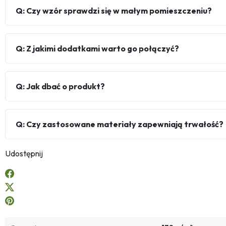
Q: Czy wzór sprawdzi się w małym pomieszczeniu?
Q: Z jakimi dodatkami warto go połączyć?
Q: Jak dbać o produkt?
Q: Czy zastosowane materiały zapewniają trwałość?
Udostępnij