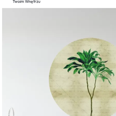
Twoim Wnętrzu