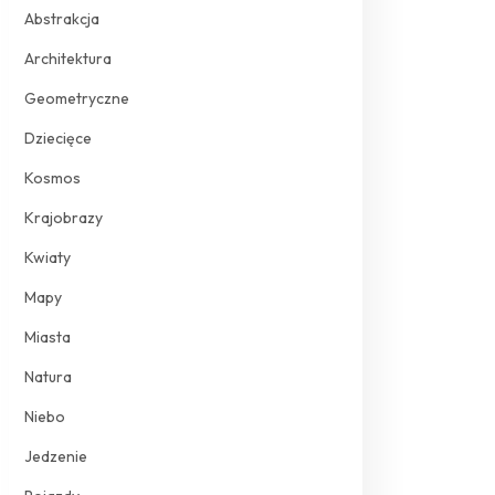
Abstrakcja
Architektura
Geometryczne
Dziecięce
Kosmos
Krajobrazy
Kwiaty
Mapy
Miasta
Natura
Niebo
Jedzenie