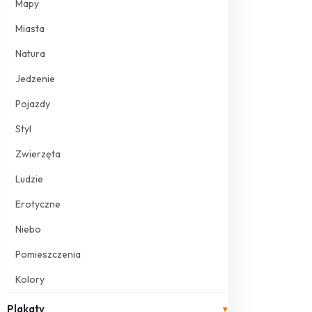
Mapy
Miasta
Natura
Jedzenie
Pojazdy
Styl
Zwierzęta
Ludzie
Erotyczne
Niebo
Pomieszczenia
Kolory
Plakaty
▾