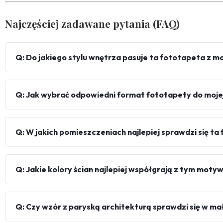
Najczęściej zadawane pytania (FAQ)
Q: Do jakiego stylu wnętrza pasuje ta fototapeta z
Q: Jak wybrać odpowiedni format fototapety do mojej
Q: W jakich pomieszczeniach najlepiej sprawdzi się t
Q: Jakie kolory ścian najlepiej współgrają z tym mot
Q: Czy wzór z paryską architekturą sprawdzi się w m