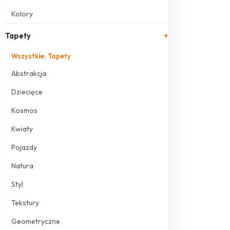
Kolory
Tapety
▾
Wszystkie: Tapety
Abstrakcja
Dziecięce
Kosmos
Kwiaty
Pojazdy
Natura
Styl
Tekstury
Geometryczne