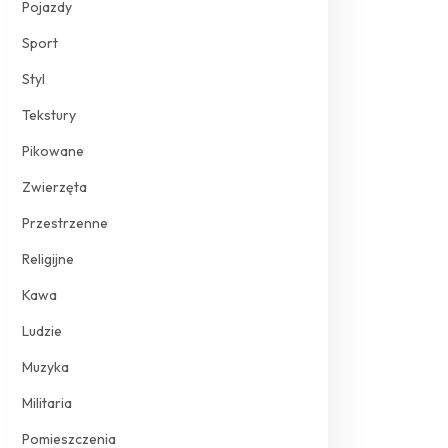
Pojazdy
Sport
Styl
Tekstury
Pikowane
Zwierzęta
Przestrzenne
Religijne
Kawa
Ludzie
Muzyka
Militaria
Pomieszczenia