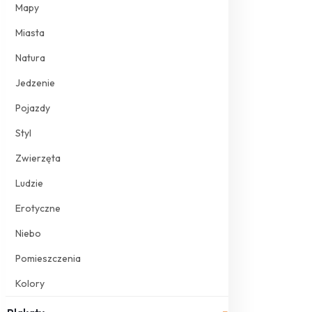
Mapy
Miasta
Natura
Jedzenie
Pojazdy
Styl
Zwierzęta
Ludzie
Erotyczne
Niebo
Pomieszczenia
Kolory