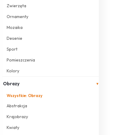
Zwierzęta
Ornamenty
Mozaika
Desenie
Sport
Pomieszczenia
Kolory
Obrazy
▾
Wszystkie: Obrazy
Abstrakcja
Krajobrazy
Kwiaty