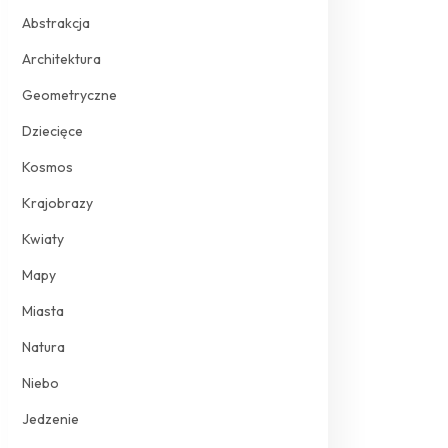
Abstrakcja
Architektura
Geometryczne
Dziecięce
Kosmos
Krajobrazy
Kwiaty
Mapy
Miasta
Natura
Niebo
Jedzenie