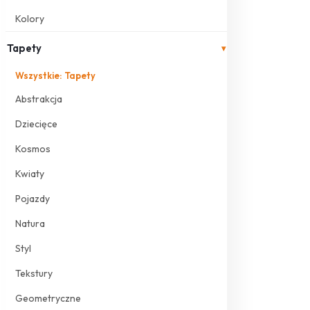
Kolory
Tapety
▾
Wszystkie: Tapety
Abstrakcja
Dziecięce
Kosmos
Kwiaty
Pojazdy
Natura
Styl
Tekstury
Geometryczne