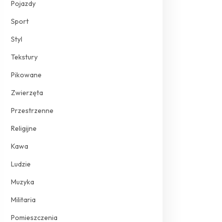
Pojazdy
Sport
Styl
Tekstury
Pikowane
Zwierzęta
Przestrzenne
Religijne
Kawa
Ludzie
Muzyka
Militaria
Pomieszczenia