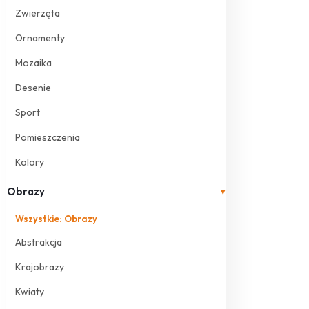
Zwierzęta
Ornamenty
Mozaika
Desenie
Sport
Pomieszczenia
Kolory
Obrazy
▾
Wszystkie: Obrazy
Abstrakcja
Krajobrazy
Kwiaty