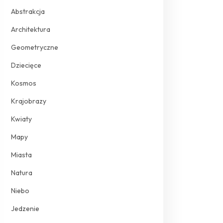
Abstrakcja
Architektura
Geometryczne
Dziecięce
Kosmos
Krajobrazy
Kwiaty
Mapy
Miasta
Natura
Niebo
Jedzenie