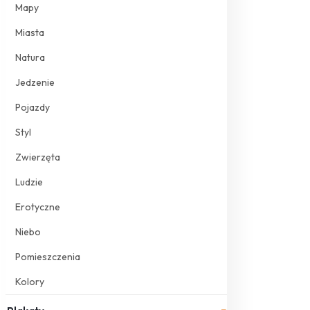
Mapy
Miasta
Natura
Jedzenie
Pojazdy
Styl
Zwierzęta
Ludzie
Erotyczne
Niebo
Pomieszczenia
Kolory