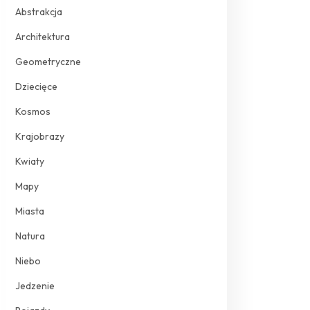
Abstrakcja
Architektura
Geometryczne
Dziecięce
Kosmos
Krajobrazy
Kwiaty
Mapy
Miasta
Natura
Niebo
Jedzenie