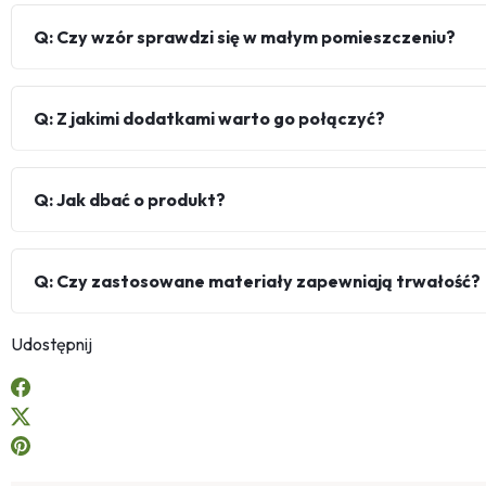
Q: Czy wzór sprawdzi się w małym pomieszczeniu?
Q: Z jakimi dodatkami warto go połączyć?
Q: Jak dbać o produkt?
Q: Czy zastosowane materiały zapewniają trwałość?
Udostępnij