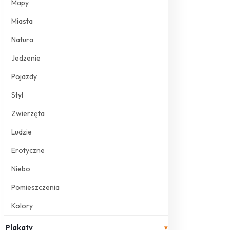
Mapy
Miasta
Natura
Jedzenie
Pojazdy
Styl
Zwierzęta
Ludzie
Erotyczne
Niebo
Pomieszczenia
Kolory
Plakaty
▾