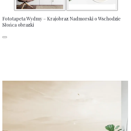
Fototapeta Wydmy – Krajobraz Nadmorski o Wschodzie
Słońca obrazki