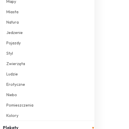
Mapy
Miasta
Natura
Jedzenie
Pojazdy
Styl
Zwierzęta
Ludzie
Erotyczne
Niebo
Pomieszczenia
Kolory
Plakaty
▾