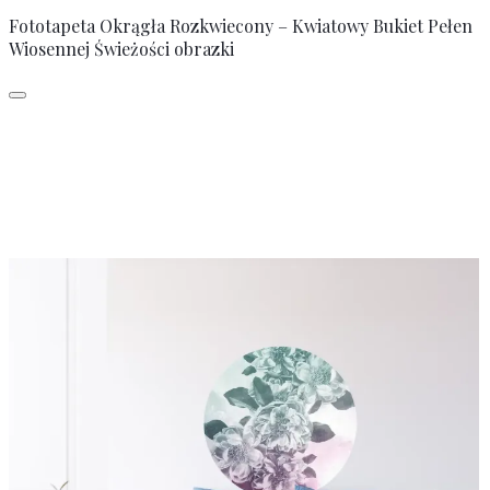
Fototapeta Okrągła Rozkwiecony – Kwiatowy Bukiet Pełen
Wiosennej Świeżości obrazki