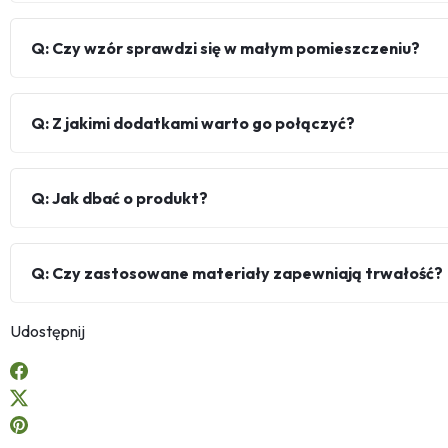
Q: Czy wzór sprawdzi się w małym pomieszczeniu?
Q: Z jakimi dodatkami warto go połączyć?
Q: Jak dbać o produkt?
Q: Czy zastosowane materiały zapewniają trwałość?
Udostępnij