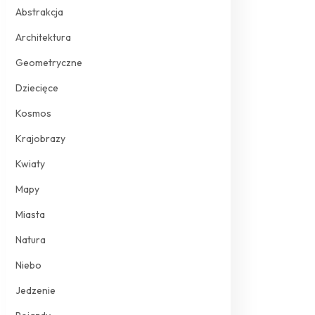
Abstrakcja
Architektura
Geometryczne
Dziecięce
Kosmos
Krajobrazy
Kwiaty
Mapy
Miasta
Natura
Niebo
Jedzenie