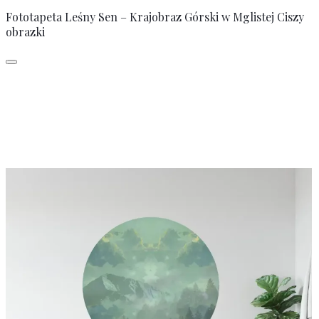
Fototapeta Leśny Sen – Krajobraz Górski w Mglistej Ciszy
obrazki