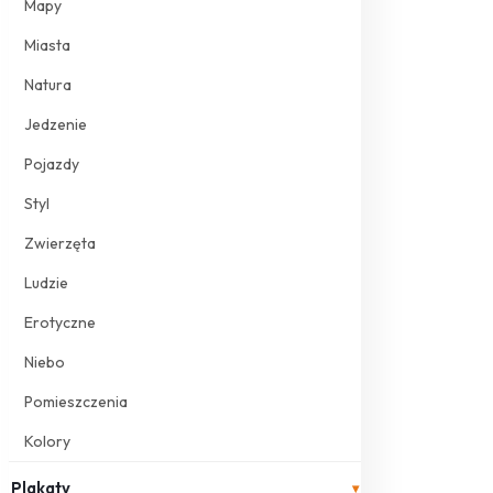
Mapy
Miasta
Natura
Jedzenie
Pojazdy
Styl
Zwierzęta
Ludzie
Erotyczne
Niebo
Pomieszczenia
Kolory
Plakaty
▾