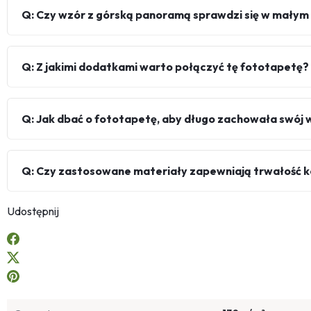
Q: Czy wzór z górską panoramą sprawdzi się w małym
Q: Z jakimi dodatkami warto połączyć tę fototapetę?
Q: Jak dbać o fototapetę, aby długo zachowała swój 
Q: Czy zastosowane materiały zapewniają trwałość k
Udostępnij