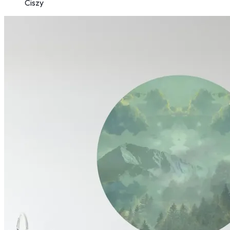
Ciszy