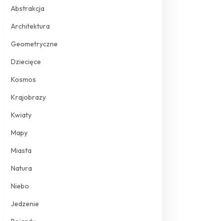
Abstrakcja
Architektura
Geometryczne
Dziecięce
Kosmos
Krajobrazy
Kwiaty
Mapy
Miasta
Natura
Niebo
Jedzenie