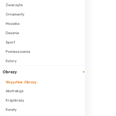
Zwierzęta
Ornamenty
Mozaika
Desenie
Sport
Pomieszczenia
Kolory
Obrazy
▾
Wszystkie: Obrazy
Abstrakcja
Krajobrazy
Kwiaty