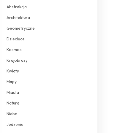
Abstrakcja
Architektura
Geometryczne
Dziecięce
Kosmos
Krajobrazy
Kwiaty
Mapy
Miasta
Natura
Niebo
Jedzenie