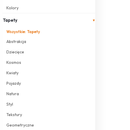
Kolory
Tapety
▾
Wszystkie: Tapety
Abstrakcja
Dziecięce
Kosmos
Kwiaty
Pojazdy
Natura
Styl
Tekstury
Geometryczne