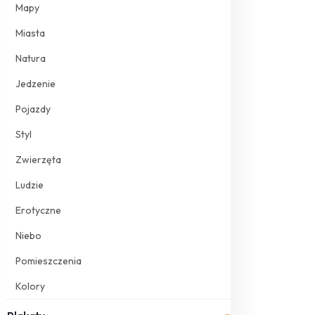
Mapy
Miasta
Natura
Jedzenie
Pojazdy
Styl
Zwierzęta
Ludzie
Erotyczne
Niebo
Pomieszczenia
Kolory