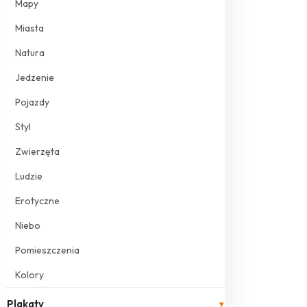
Mapy
Miasta
Natura
Jedzenie
Pojazdy
Styl
Zwierzęta
Ludzie
Erotyczne
Niebo
Pomieszczenia
Kolory
Plakaty
▾