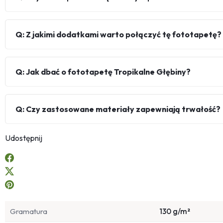
Q: Z jakimi dodatkami warto połączyć tę fototapetę?
Q: Jak dbać o fototapetę Tropikalne Głębiny?
Q: Czy zastosowane materiały zapewniają trwałość?
Udostępnij
Gramatura
130 g/m²