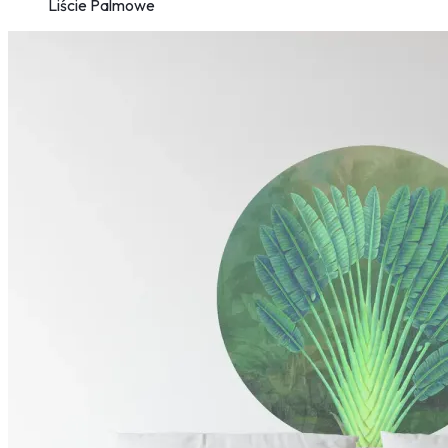
Liście Palmowe