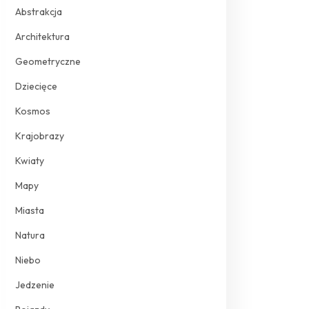
Abstrakcja
Architektura
Geometryczne
Dziecięce
Kosmos
Krajobrazy
Kwiaty
Mapy
Miasta
Natura
Niebo
Jedzenie