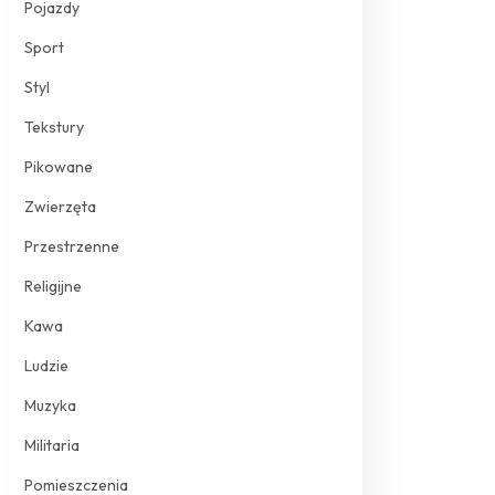
Pojazdy
Sport
Styl
Tekstury
Pikowane
Zwierzęta
Przestrzenne
Religijne
Kawa
Ludzie
Muzyka
Militaria
Pomieszczenia