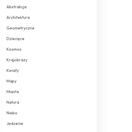
Abstrakcja
Architektura
Geometryczne
Dziecięce
Kosmos
Krajobrazy
Kwiaty
Mapy
Miasta
Natura
Niebo
Jedzenie