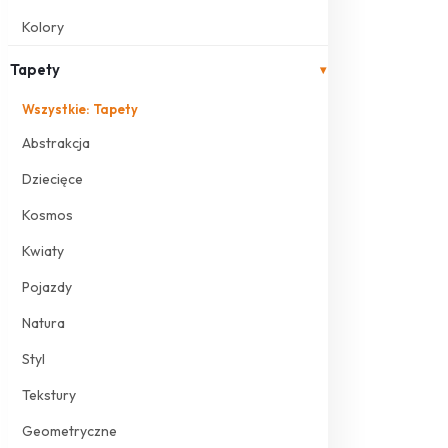
Kolory
Tapety
▾
Wszystkie: Tapety
Abstrakcja
Dziecięce
Kosmos
Kwiaty
Pojazdy
Natura
Styl
Tekstury
Geometryczne