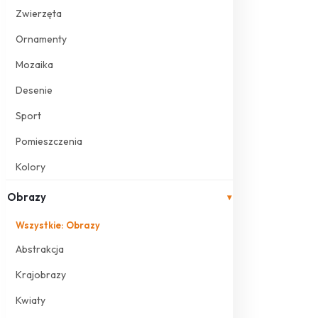
Zwierzęta
Ornamenty
Mozaika
Desenie
Sport
Pomieszczenia
Kolory
Obrazy
▾
Wszystkie: Obrazy
Abstrakcja
Krajobrazy
Kwiaty