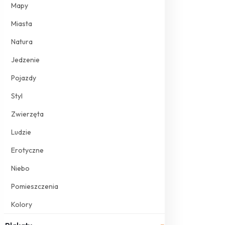
Mapy
Miasta
Natura
Jedzenie
Pojazdy
Styl
Zwierzęta
Ludzie
Erotyczne
Niebo
Pomieszczenia
Kolory