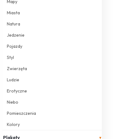
Mapy
Miasta
Natura
Jedzenie
Pojazdy
Styl
Zwierzęta
Ludzie
Erotyczne
Niebo
Pomieszczenia
Kolory
Plakaty
▾