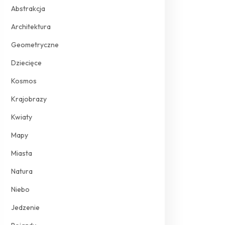
Abstrakcja
Architektura
Geometryczne
Dziecięce
Kosmos
Krajobrazy
Kwiaty
Mapy
Miasta
Natura
Niebo
Jedzenie