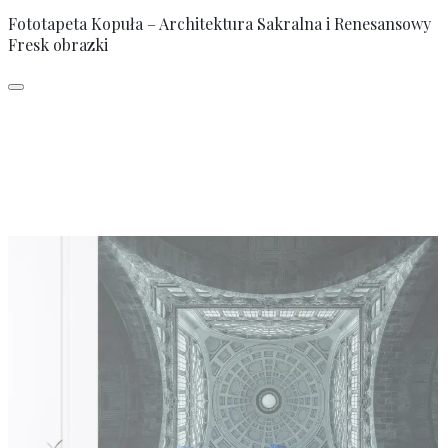
Fototapeta Kopuła – Architektura Sakralna i Renesansowy
Fresk obrazki