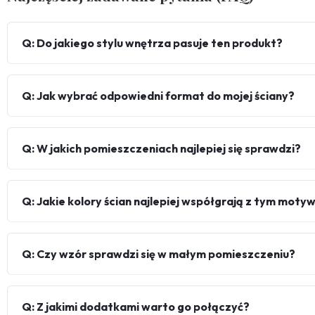
Q: Do jakiego stylu wnętrza pasuje ten produkt?
Q: Jak wybrać odpowiedni format do mojej ściany?
Q: W jakich pomieszczeniach najlepiej się sprawdzi?
Q: Jakie kolory ścian najlepiej współgrają z tym mot
Q: Czy wzór sprawdzi się w małym pomieszczeniu?
Q: Z jakimi dodatkami warto go połączyć?