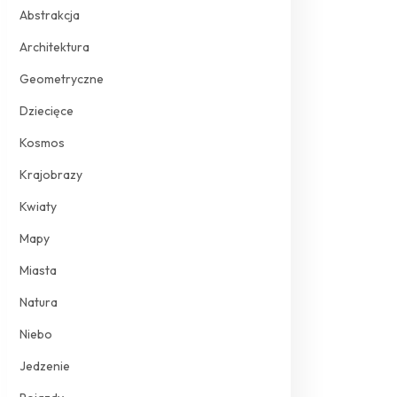
Abstrakcja
Architektura
Geometryczne
Dziecięce
Kosmos
Krajobrazy
Kwiaty
Mapy
Miasta
Natura
Niebo
Jedzenie