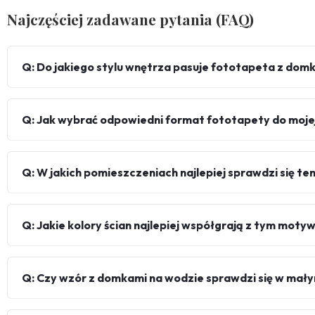
Najczęściej zadawane pytania (FAQ)
Q: Do jakiego stylu wnętrza pasuje fototapeta z dom
Q: Jak wybrać odpowiedni format fototapety do mojej
Q: W jakich pomieszczeniach najlepiej sprawdzi się te
Q: Jakie kolory ścian najlepiej współgrają z tym mot
Q: Czy wzór z domkami na wodzie sprawdzi się w mał