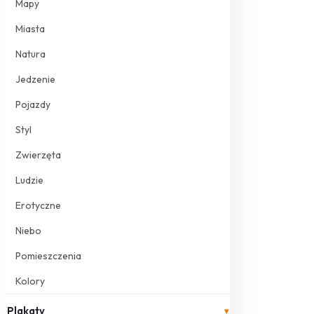
Mapy
Miasta
Natura
Jedzenie
Pojazdy
Styl
Zwierzęta
Ludzie
Erotyczne
Niebo
Pomieszczenia
Kolory
Plakaty
▾