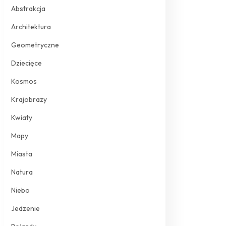
Abstrakcja
Architektura
Geometryczne
Dziecięce
Kosmos
Krajobrazy
Kwiaty
Mapy
Miasta
Natura
Niebo
Jedzenie