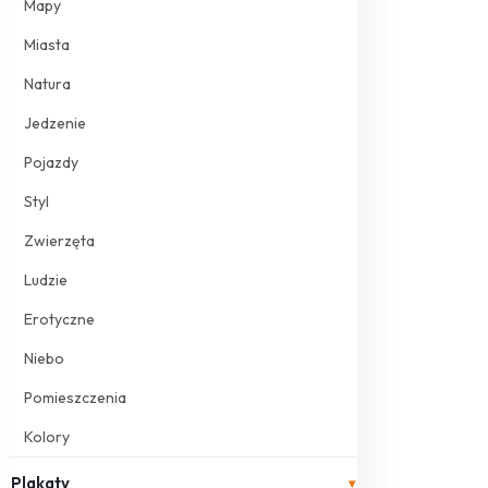
Mapy
Miasta
Natura
Jedzenie
Pojazdy
Styl
Zwierzęta
Ludzie
Erotyczne
Niebo
Pomieszczenia
Kolory
Plakaty
▾