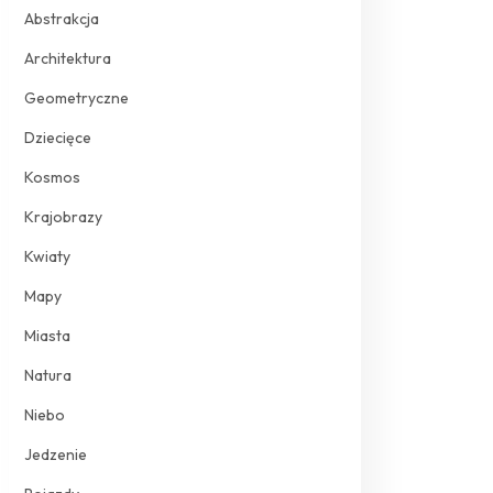
Abstrakcja
Architektura
Geometryczne
Dziecięce
Kosmos
Krajobrazy
Kwiaty
Mapy
Miasta
Natura
Niebo
Jedzenie