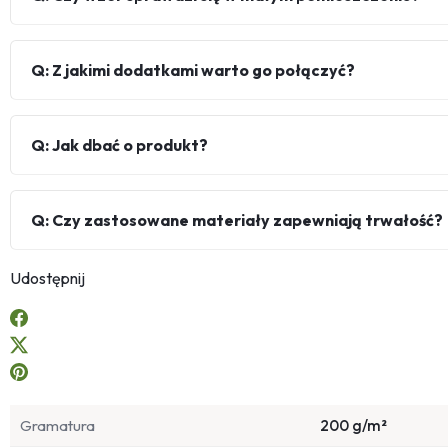
Q: Z jakimi dodatkami warto go połączyć?
Q: Jak dbać o produkt?
Q: Czy zastosowane materiały zapewniają trwałość?
Udostępnij
Gramatura
200 g/m²