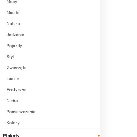
Mapy
Miasta
Natura
Jedzenie
Pojazdy
Styl
Zwierzęta
Ludzie
Erotyczne
Niebo
Pomieszczenia
Kolory
Plakaty
▾