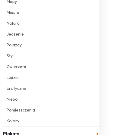
Mapy
Miasta
Natura
Jedzenie
Pojazdy
Styl
Zwierzęta
Ludzie
Erotyczne
Niebo
Pomieszczenia
Kolory
Plakaty
▾