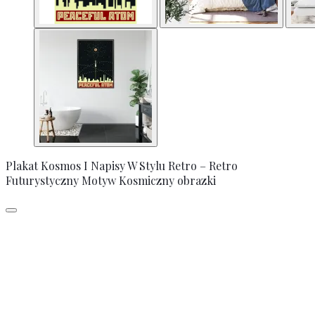
Plakat Kosmos I Napisy W Stylu Retro – Retro
Futurystyczny Motyw Kosmiczny obrazki