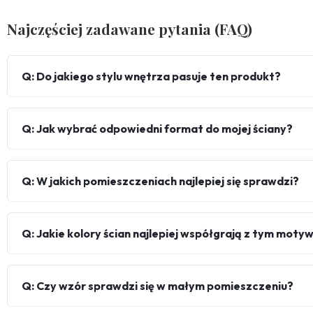
Najczęściej zadawane pytania (FAQ)
Q: Do jakiego stylu wnętrza pasuje ten produkt?
Q: Jak wybrać odpowiedni format do mojej ściany?
Q: W jakich pomieszczeniach najlepiej się sprawdzi?
Q: Jakie kolory ścian najlepiej współgrają z tym mot
Q: Czy wzór sprawdzi się w małym pomieszczeniu?