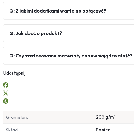
Q: Z jakimi dodatkami warto go połączyć?
Q: Jak dbać o produkt?
Q: Czy zastosowane materiały zapewniają trwałość?
Udostępnij
Gramatura
200 g/m²
Skład
Papier