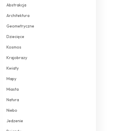
Abstrakcja
Architektura
Geometryczne
Dziecięce
Kosmos
Krajobrazy
Kwiaty
Mapy
Miasta
Natura
Niebo
Jedzenie