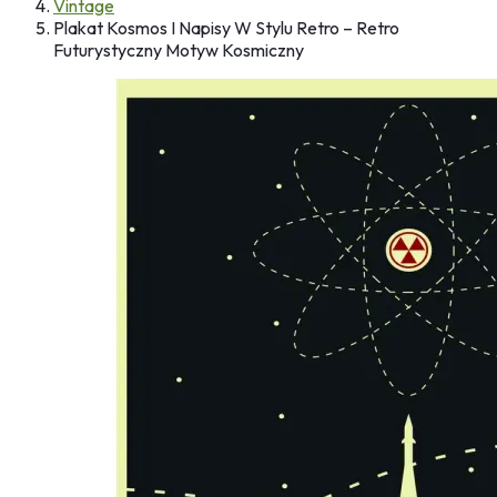
Vintage
Plakat Kosmos I Napisy W Stylu Retro – Retro
Futurystyczny Motyw Kosmiczny