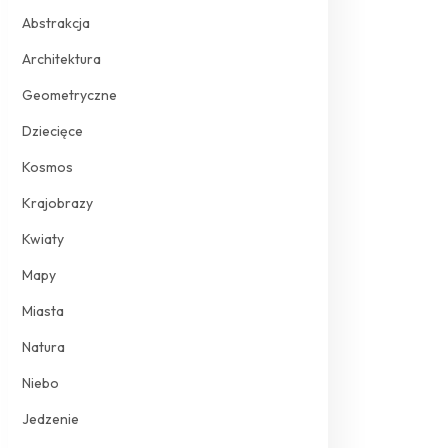
Abstrakcja
Architektura
Geometryczne
Dziecięce
Kosmos
Krajobrazy
Kwiaty
Mapy
Miasta
Natura
Niebo
Jedzenie