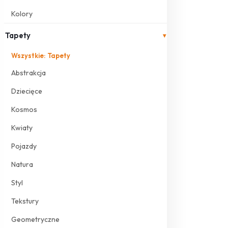
Kolory
Tapety
▾
Wszystkie: Tapety
Abstrakcja
Dziecięce
Kosmos
Kwiaty
Pojazdy
Natura
Styl
Tekstury
Geometryczne