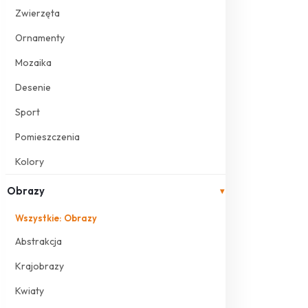
Zwierzęta
Ornamenty
Mozaika
Desenie
Sport
Pomieszczenia
Kolory
Obrazy
▾
Wszystkie: Obrazy
Abstrakcja
Krajobrazy
Kwiaty