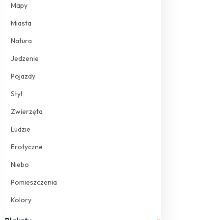
Mapy
Miasta
Natura
Jedzenie
Pojazdy
Styl
Zwierzęta
Ludzie
Erotyczne
Niebo
Pomieszczenia
Kolory