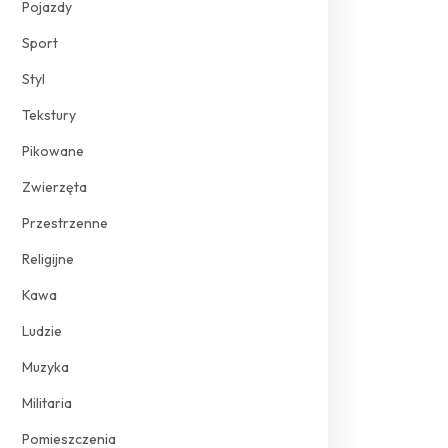
Pojazdy
Sport
Styl
Tekstury
Pikowane
Zwierzęta
Przestrzenne
Religijne
Kawa
Ludzie
Muzyka
Militaria
Pomieszczenia