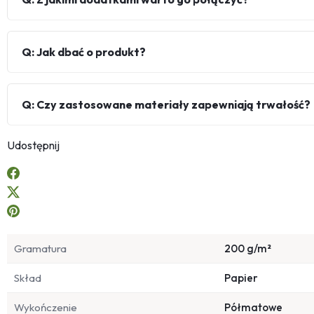
Q: Jak dbać o produkt?
Q: Czy zastosowane materiały zapewniają trwałość?
Udostępnij
Gramatura
200 g/m²
Skład
Papier
Wykończenie
Półmatowe