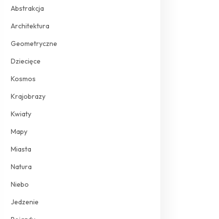
Abstrakcja
Architektura
Geometryczne
Dziecięce
Kosmos
Krajobrazy
Kwiaty
Mapy
Miasta
Natura
Niebo
Jedzenie