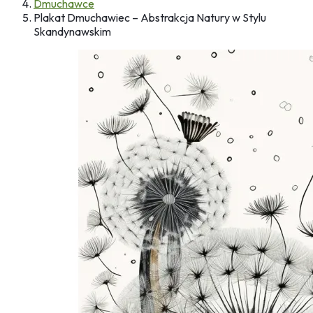
Dmuchawce
Plakat Dmuchawiec – Abstrakcja Natury w Stylu
Skandynawskim