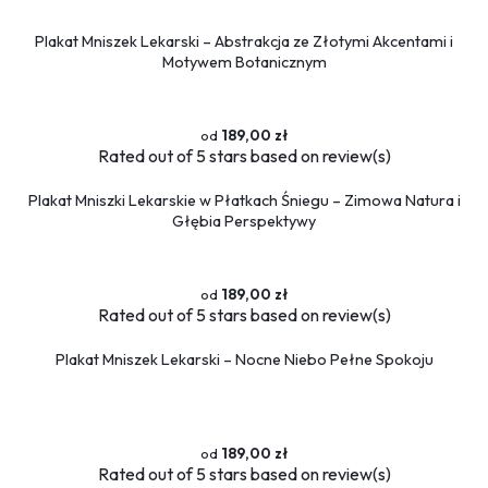
Plakat Mniszek Lekarski – Abstrakcja ze Złotymi Akcentami i
Motywem Botanicznym
189,00 zł
Rated
out of 5 stars based on
review(s)
Plakat Mniszki Lekarskie w Płatkach Śniegu – Zimowa Natura i
Głębia Perspektywy
189,00 zł
Rated
out of 5 stars based on
review(s)
Plakat Mniszek Lekarski – Nocne Niebo Pełne Spokoju
189,00 zł
Rated
out of 5 stars based on
review(s)