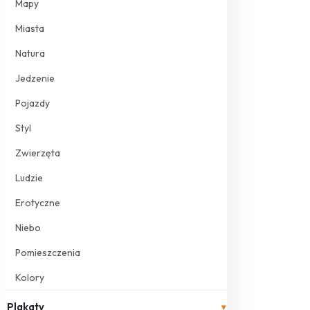
Mapy
Miasta
Natura
Jedzenie
Pojazdy
Styl
Zwierzęta
Ludzie
Erotyczne
Niebo
Pomieszczenia
Kolory
Plakaty
▾