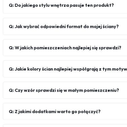
Q: Do jakiego stylu wnętrza pasuje ten produkt?
Q: Jak wybrać odpowiedni format do mojej ściany?
Q: W jakich pomieszczeniach najlepiej się sprawdzi?
Q: Jakie kolory ścian najlepiej współgrają z tym mot
Q: Czy wzór sprawdzi się w małym pomieszczeniu?
Q: Z jakimi dodatkami warto go połączyć?