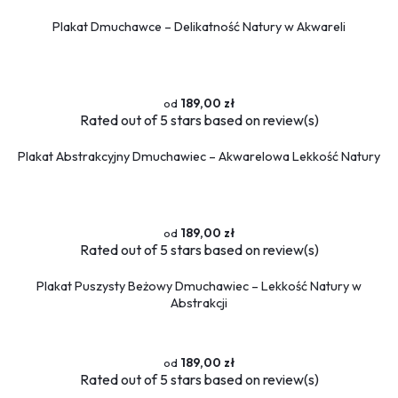
Plakat Dmuchawce – Delikatność Natury w Akwareli
189,00 zł
Rated
out of 5 stars based on
review(s)
Plakat Abstrakcyjny Dmuchawiec – Akwarelowa Lekkość Natury
189,00 zł
Rated
out of 5 stars based on
review(s)
Plakat Puszysty Beżowy Dmuchawiec – Lekkość Natury w
Abstrakcji
189,00 zł
Rated
out of 5 stars based on
review(s)