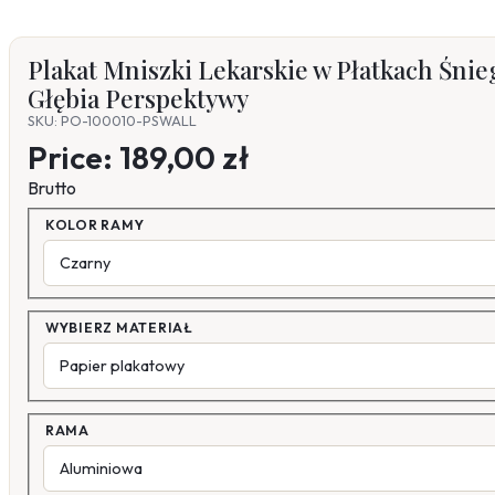
Plakat Mniszki Lekarskie w Płatkach Śnie
Głębia Perspektywy
SKU: PO-100010-PSWALL
Price:
189,00 zł
Brutto
KOLOR RAMY
WYBIERZ MATERIAŁ
RAMA