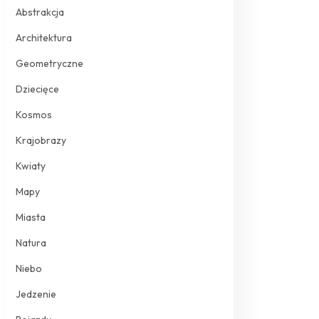
Abstrakcja
Architektura
Geometryczne
Dziecięce
Kosmos
Krajobrazy
Kwiaty
Mapy
Miasta
Natura
Niebo
Jedzenie