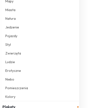
Mapy
Miasta
Natura
Jedzenie
Pojazdy
Styl
Zwierzęta
Ludzie
Erotyczne
Niebo
Pomieszczenia
Kolory
Plakaty
▾