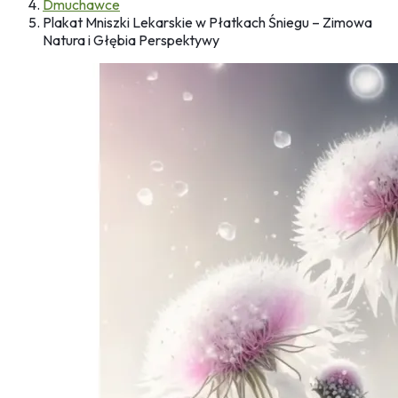
Dmuchawce
Plakat Mniszki Lekarskie w Płatkach Śniegu – Zimowa
Natura i Głębia Perspektywy