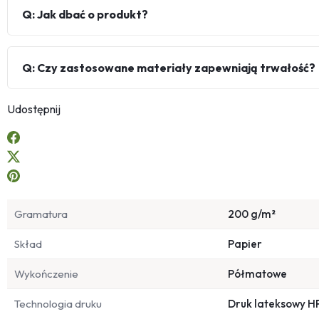
Q: Jak dbać o produkt?
Q: Czy zastosowane materiały zapewniają trwałość?
Udostępnij
Gramatura
200 g/m²
Skład
Papier
Wykończenie
Półmatowe
Technologia druku
Druk lateksowy H