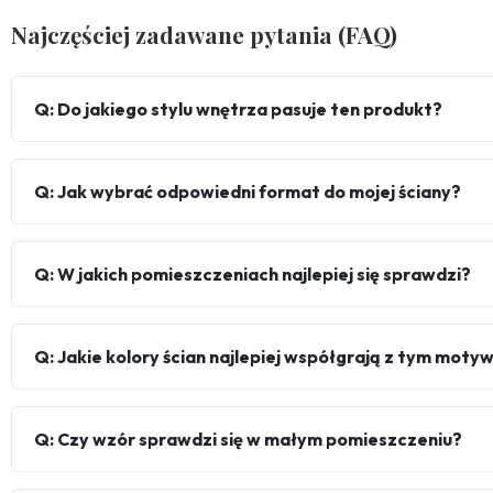
Najczęściej zadawane pytania (FAQ)
Q: Do jakiego stylu wnętrza pasuje ten produkt?
Q: Jak wybrać odpowiedni format do mojej ściany?
Q: W jakich pomieszczeniach najlepiej się sprawdzi?
Q: Jakie kolory ścian najlepiej współgrają z tym mot
Q: Czy wzór sprawdzi się w małym pomieszczeniu?