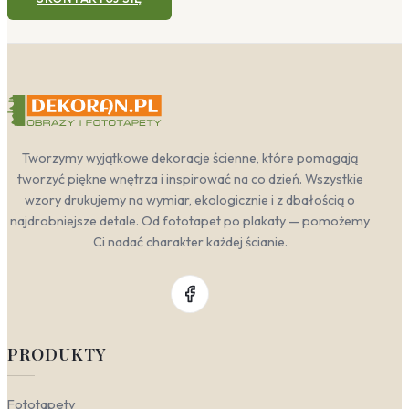
Tworzymy wyjątkowe dekoracje ścienne, które pomagają
tworzyć piękne wnętrza i inspirować na co dzień. Wszystkie
wzory drukujemy na wymiar, ekologicznie i z dbałością o
najdrobniejsze detale. Od fototapet po plakaty — pomożemy
Ci nadać charakter każdej ścianie.
PRODUKTY
Fototapety