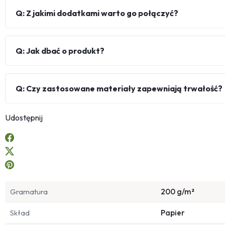
Q: Z jakimi dodatkami warto go połączyć?
Q: Jak dbać o produkt?
Q: Czy zastosowane materiały zapewniają trwałość?
Udostępnij
Gramatura
200 g/m²
Skład
Papier