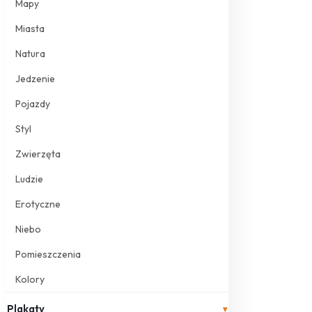
Mapy
Miasta
Natura
Jedzenie
Pojazdy
Styl
Zwierzęta
Ludzie
Erotyczne
Niebo
Pomieszczenia
Kolory
Plakaty
▾