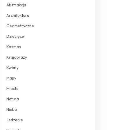
Abstrakcja
Architektura
Geometryczne
Dziecięce
Kosmos
Krajobrazy
Kwiaty
Mapy
Miasta
Natura
Niebo
Jedzenie