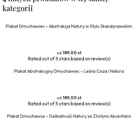
kategorii
Plakat Dmuchawiec – Abstrakcja Natury w Stylu Skandynawskim
189,00 zł
Rated
out of 5 stars based on
review(s)
Plakat Abstrakcyjny Dmuchawiec – Leśna Cisza i Natura
189,00 zł
Rated
out of 5 stars based on
review(s)
Plakat Dmuchawce – Delikatność Natury ze Złotymi Akcentami