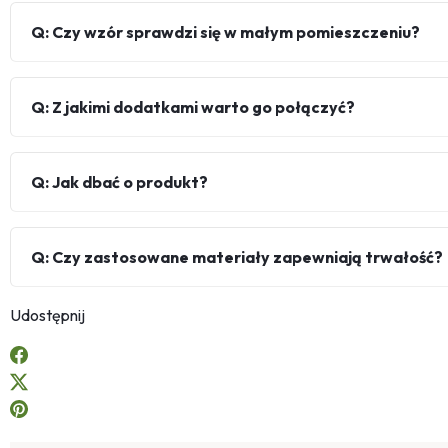
Q: Czy wzór sprawdzi się w małym pomieszczeniu?
Q: Z jakimi dodatkami warto go połączyć?
Q: Jak dbać o produkt?
Q: Czy zastosowane materiały zapewniają trwałość?
Udostępnij