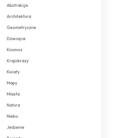
Abstrakcja
Architektura
Geometryczne
Dziecięce
Kosmos
Krajobrazy
Kwiaty
Mapy
Miasta
Natura
Niebo
Jedzenie