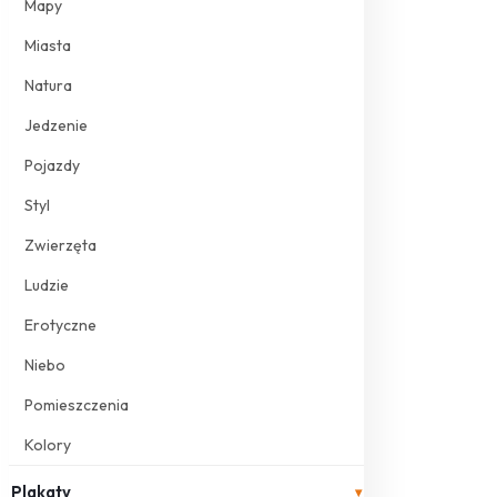
Mapy
Miasta
Natura
Jedzenie
Pojazdy
Styl
Zwierzęta
Ludzie
Erotyczne
Niebo
Pomieszczenia
Kolory
Plakaty
▾