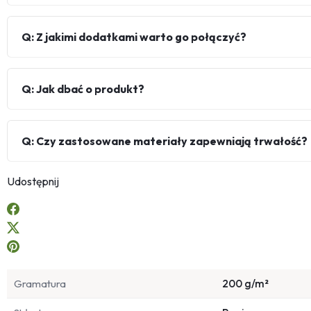
Q: Z jakimi dodatkami warto go połączyć?
Q: Jak dbać o produkt?
Q: Czy zastosowane materiały zapewniają trwałość?
Udostępnij
Gramatura
200 g/m²