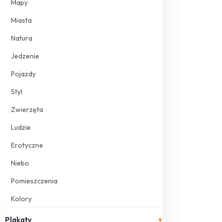
Mapy
Miasta
Natura
Jedzenie
Pojazdy
Styl
Zwierzęta
Ludzie
Erotyczne
Niebo
Pomieszczenia
Kolory
Plakaty
▾