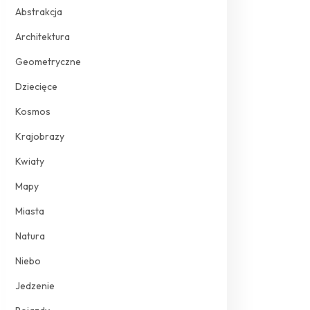
Abstrakcja
Architektura
Geometryczne
Dziecięce
Kosmos
Krajobrazy
Kwiaty
Mapy
Miasta
Natura
Niebo
Jedzenie