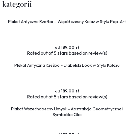
kategorii
Plakat Antyczna Rzeźba – Współczesny Kolaż w Stylu Pop-Art
189,00 zł
Rated
out of 5 stars based on
review(s)
Plakat Antyczna Rzeźba – Diabelski Look w Stylu Kolażu
189,00 zł
Rated
out of 5 stars based on
review(s)
Plakat Wszechobecny Umysł – Abstrakcja Geometryczna i
Symbolika Oka