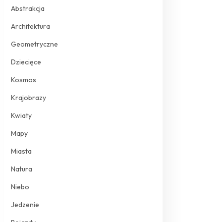
Abstrakcja
Architektura
Geometryczne
Dziecięce
Kosmos
Krajobrazy
Kwiaty
Mapy
Miasta
Natura
Niebo
Jedzenie