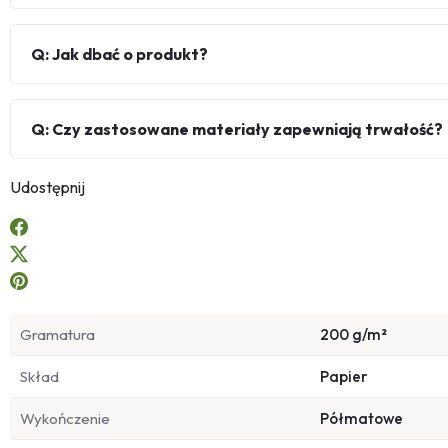
Q: Jak dbać o produkt?
Q: Czy zastosowane materiały zapewniają trwałość?
Udostępnij
Gramatura
200 g/m²
Skład
Papier
Wykończenie
Półmatowe