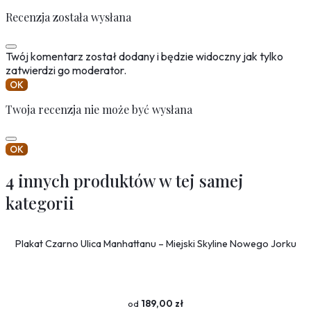
Recenzja została wysłana
Twój komentarz został dodany i będzie widoczny jak tylko
zatwierdzi go moderator.
OK
Twoja recenzja nie może być wysłana
OK
4 innych produktów w tej samej
kategorii
Plakat Czarno Ulica Manhattanu – Miejski Skyline Nowego Jorku
189,00 zł