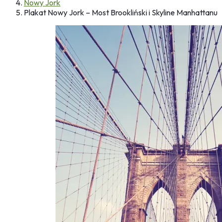
Nowy Jork
Plakat Nowy Jork – Most Brookliński i Skyline Manhattanu