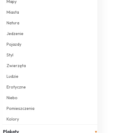
Mapy
Miasta
Natura
Jedzenie
Pojazdy
Styl
Zwierzęta
Ludzie
Erotyczne
Niebo
Pomieszczenia
Kolory
Plakaty
▾