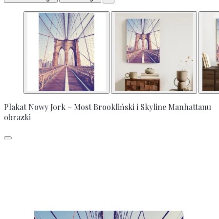
Plakat Nowy Jork – Most Brookliński i Skyline Manhattanu
obrazki