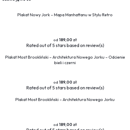
Plakat Nowy Jork – Mapa Manhattanu w Stylu Retro
189,00 zł
Rated
out of 5 stars based on
review(s)
Plakat Most Brookliński – Architektura Nowego Jorku – Odcienie
bieli i czerni
189,00 zł
Rated
out of 5 stars based on
review(s)
Plakat Most Brookliński – Architektura Nowego Jorku
189,00 zł