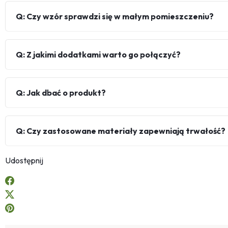
Q: Czy wzór sprawdzi się w małym pomieszczeniu?
Q: Z jakimi dodatkami warto go połączyć?
Q: Jak dbać o produkt?
Q: Czy zastosowane materiały zapewniają trwałość?
Udostępnij