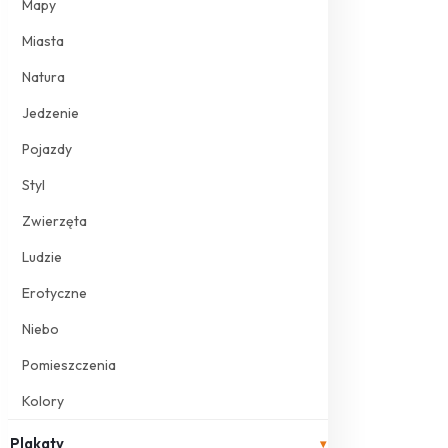
Mapy
Miasta
Natura
Jedzenie
Pojazdy
Styl
Zwierzęta
Ludzie
Erotyczne
Niebo
Pomieszczenia
Kolory
Plakaty
▾