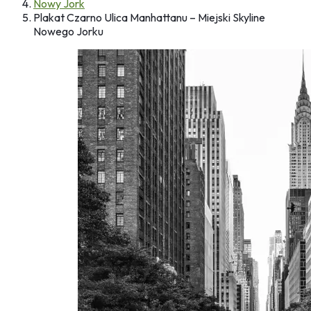
Nowy Jork
Plakat Czarno Ulica Manhattanu – Miejski Skyline
Nowego Jorku