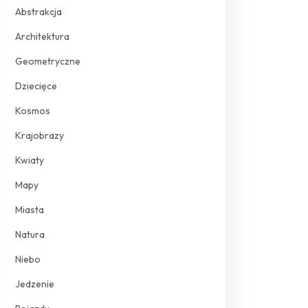
Abstrakcja
Architektura
Geometryczne
Dziecięce
Kosmos
Krajobrazy
Kwiaty
Mapy
Miasta
Natura
Niebo
Jedzenie