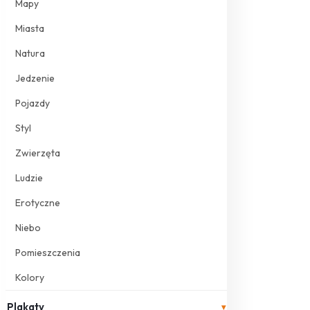
Mapy
Miasta
Natura
Jedzenie
Pojazdy
Styl
Zwierzęta
Ludzie
Erotyczne
Niebo
Pomieszczenia
Kolory
Plakaty
▾