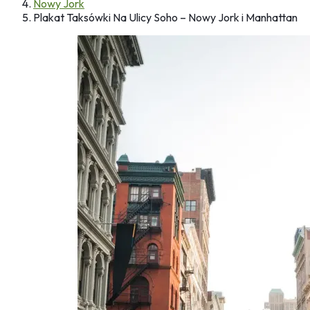
Nowy Jork
Plakat Taksówki Na Ulicy Soho – Nowy Jork i Manhattan