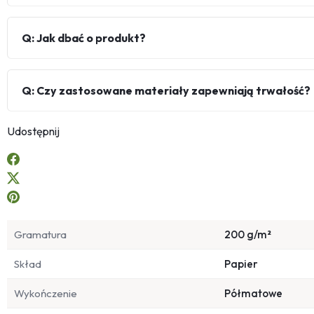
Q: Jak dbać o produkt?
Q: Czy zastosowane materiały zapewniają trwałość?
Udostępnij
Gramatura
200 g/m²
Skład
Papier
Wykończenie
Półmatowe