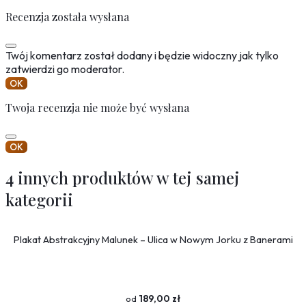
Recenzja została wysłana
Twój komentarz został dodany i będzie widoczny jak tylko
zatwierdzi go moderator.
OK
Twoja recenzja nie może być wysłana
OK
4 innych produktów w tej samej
kategorii
Plakat Abstrakcyjny Malunek – Ulica w Nowym Jorku z Banerami
189,00 zł