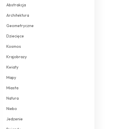
Abstrakcja
Architektura
Geometryczne
Dziecięce
Kosmos
Krajobrazy
Kwiaty
Mapy
Miasta
Natura
Niebo
Jedzenie