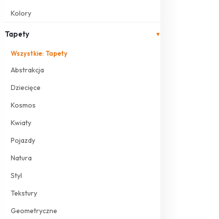
Kolory
Tapety
▾
Wszystkie: Tapety
Abstrakcja
Dziecięce
Kosmos
Kwiaty
Pojazdy
Natura
Styl
Tekstury
Geometryczne