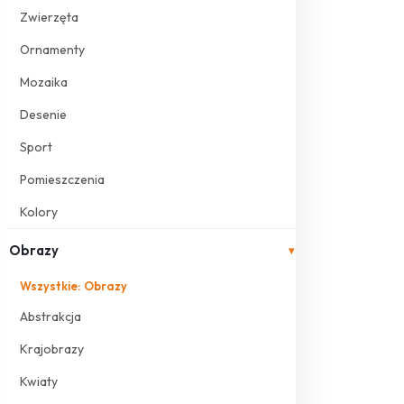
Zwierzęta
Ornamenty
Mozaika
Desenie
Sport
Pomieszczenia
Kolory
Obrazy
▾
Wszystkie: Obrazy
Abstrakcja
Krajobrazy
Kwiaty