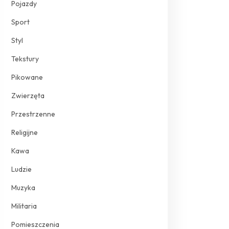
Pojazdy
Sport
Styl
Tekstury
Pikowane
Zwierzęta
Przestrzenne
Religijne
Kawa
Ludzie
Muzyka
Militaria
Pomieszczenia