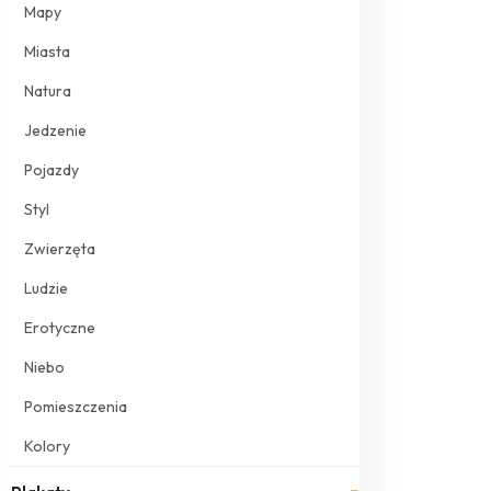
Mapy
Miasta
Natura
Jedzenie
Pojazdy
Styl
Zwierzęta
Ludzie
Erotyczne
Niebo
Pomieszczenia
Kolory