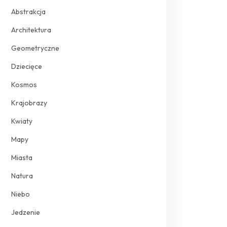
Abstrakcja
Architektura
Geometryczne
Dziecięce
Kosmos
Krajobrazy
Kwiaty
Mapy
Miasta
Natura
Niebo
Jedzenie