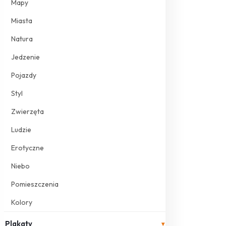
Mapy
Miasta
Natura
Jedzenie
Pojazdy
Styl
Zwierzęta
Ludzie
Erotyczne
Niebo
Pomieszczenia
Kolory
Plakaty
▾