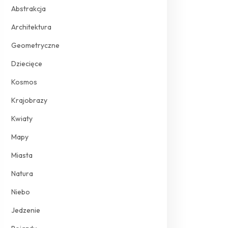
Abstrakcja
Architektura
Geometryczne
Dziecięce
Kosmos
Krajobrazy
Kwiaty
Mapy
Miasta
Natura
Niebo
Jedzenie