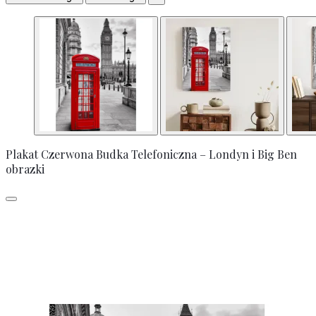
Plakat Czerwona Budka Telefoniczna – Londyn i Big Ben
obrazki