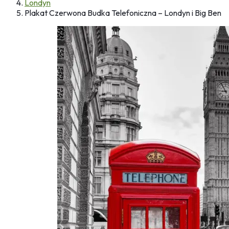
Londyn
Plakat Czerwona Budka Telefoniczna – Londyn i Big Ben