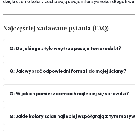
dzięki czemu kolory zachowują swoją intensywność i długotrwa
Najczęściej zadawane pytania (FAQ)
Q: Do jakiego stylu wnętrza pasuje ten produkt?
Q: Jak wybrać odpowiedni format do mojej ściany?
Q: W jakich pomieszczeniach najlepiej się sprawdzi?
Q: Jakie kolory ścian najlepiej współgrają z tym mot