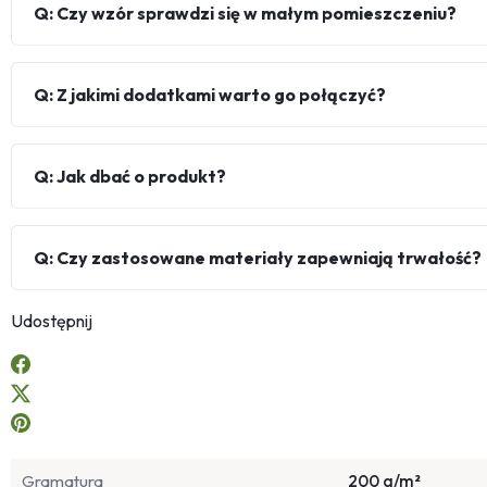
Q: Czy wzór sprawdzi się w małym pomieszczeniu?
Q: Z jakimi dodatkami warto go połączyć?
Q: Jak dbać o produkt?
Q: Czy zastosowane materiały zapewniają trwałość?
Udostępnij
Gramatura
200 g/m²