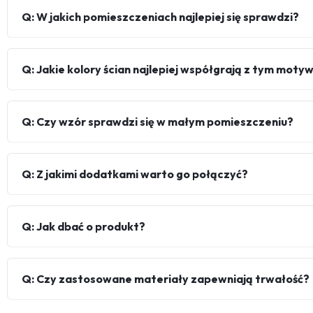
Q: W jakich pomieszczeniach najlepiej się sprawdzi?
Q: Jakie kolory ścian najlepiej współgrają z tym mot
Q: Czy wzór sprawdzi się w małym pomieszczeniu?
Q: Z jakimi dodatkami warto go połączyć?
Q: Jak dbać o produkt?
Q: Czy zastosowane materiały zapewniają trwałość?