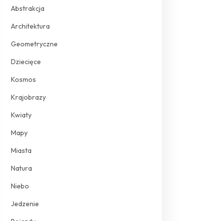
Abstrakcja
Architektura
Geometryczne
Dziecięce
Kosmos
Krajobrazy
Kwiaty
Mapy
Miasta
Natura
Niebo
Jedzenie