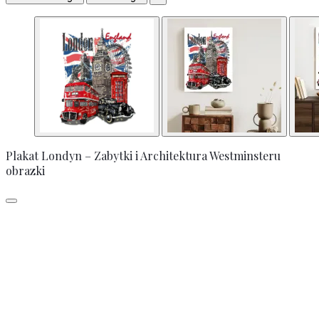
Plakat Londyn – Zabytki i Architektura Westminsteru
obrazki