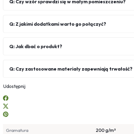
Q: Czy wzór sprawdzi się w małym pomieszczeniu?
Q: Z jakimi dodatkami warto go połączyć?
Q: Jak dbać o produkt?
Q: Czy zastosowane materiały zapewniają trwałość?
Udostępnij
Gramatura
200 g/m²