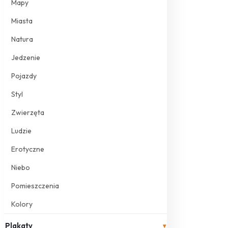
Mapy
Miasta
Natura
Jedzenie
Pojazdy
Styl
Zwierzęta
Ludzie
Erotyczne
Niebo
Pomieszczenia
Kolory
Plakaty
▾