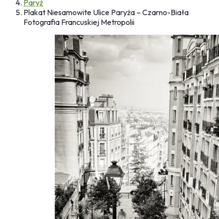
Paryż
Plakat Niesamowite Ulice Paryża – Czarno-Biała
Fotografia Francuskiej Metropolii