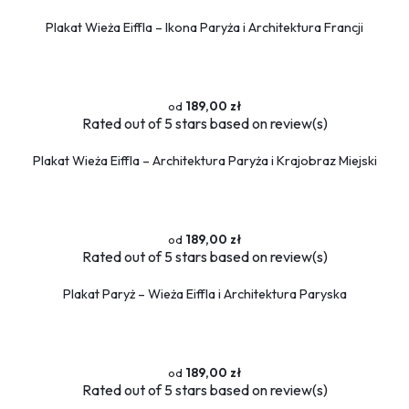
Plakat Wieża Eiffla – Ikona Paryża i Architektura Francji
189,00 zł
Rated
out of 5 stars based on
review(s)
Plakat Wieża Eiffla – Architektura Paryża i Krajobraz Miejski
189,00 zł
Rated
out of 5 stars based on
review(s)
Plakat Paryż – Wieża Eiffla i Architektura Paryska
189,00 zł
Rated
out of 5 stars based on
review(s)