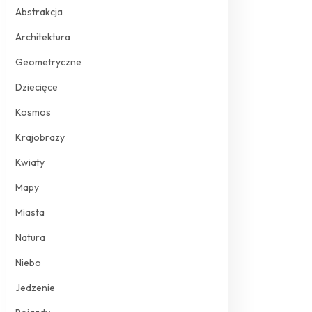
Abstrakcja
Architektura
Geometryczne
Dziecięce
Kosmos
Krajobrazy
Kwiaty
Mapy
Miasta
Natura
Niebo
Jedzenie