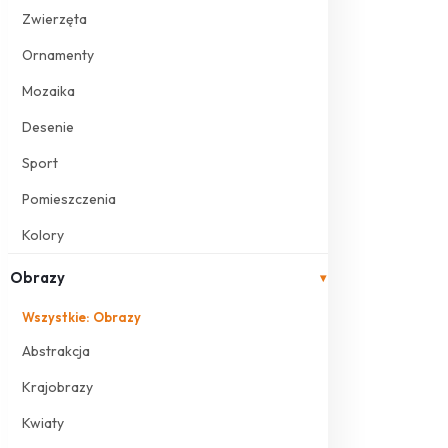
Zwierzęta
Ornamenty
Mozaika
Desenie
Sport
Pomieszczenia
Kolory
Obrazy
▾
Wszystkie: Obrazy
Abstrakcja
Krajobrazy
Kwiaty