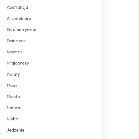
Abstrakcja
Architektura
Geometryczne
Dziecięce
Kosmos
Krajobrazy
Kwiaty
Mapy
Miasta
Natura
Niebo
Jedzenie