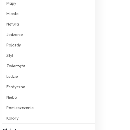
Mapy
Miasta
Natura
Jedzenie
Pojazdy
Styl
Zwierzęta
Ludzie
Erotyczne
Niebo
Pomieszczenia
Kolory