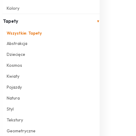
Kolory
Tapety
▾
Wszystkie: Tapety
Abstrakcja
Dziecięce
Kosmos
Kwiaty
Pojazdy
Natura
Styl
Tekstury
Geometryczne