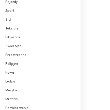
Pojazdy
Sport
Styl
Tekstury
Pikowane
Zwierzęta
Przestrzenne
Religijne
Kawa
Ludzie
Muzyka
Militaria
Pomieszczenia