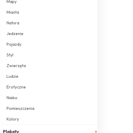
Mapy
Miasta
Natura
Jedzenie
Pojazdy
Styl
Zwierzęta
Ludzie
Erotyczne
Niebo
Pomieszczenia
Kolory
Plakaty
▾