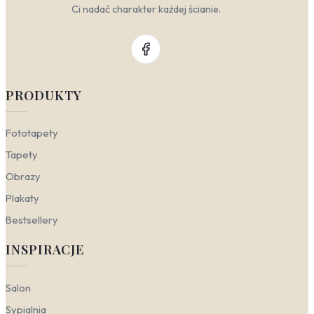
Ci nadać charakter każdej ścianie.
PRODUKTY
Fototapety
Tapety
Obrazy
Plakaty
Bestsellery
INSPIRACJE
Salon
Sypialnia