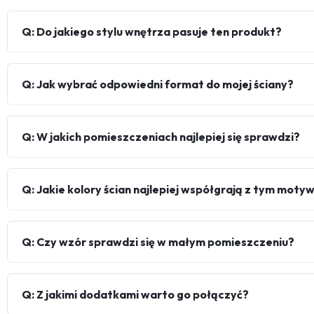
Q: Do jakiego stylu wnętrza pasuje ten produkt?
Q: Jak wybrać odpowiedni format do mojej ściany?
Q: W jakich pomieszczeniach najlepiej się sprawdzi?
Q: Jakie kolory ścian najlepiej współgrają z tym mot
Q: Czy wzór sprawdzi się w małym pomieszczeniu?
Q: Z jakimi dodatkami warto go połączyć?