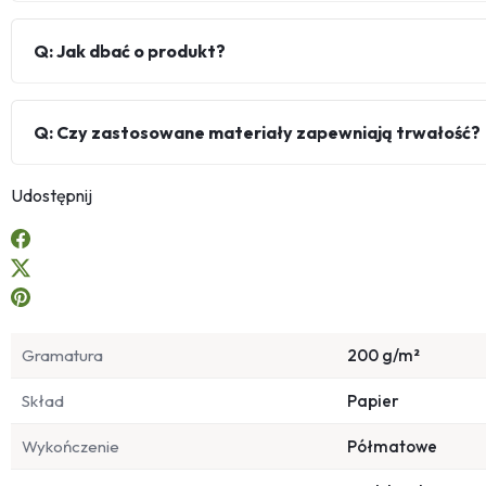
Q: Jak dbać o produkt?
Q: Czy zastosowane materiały zapewniają trwałość?
Udostępnij
Gramatura
200 g/m²
Skład
Papier
Wykończenie
Półmatowe