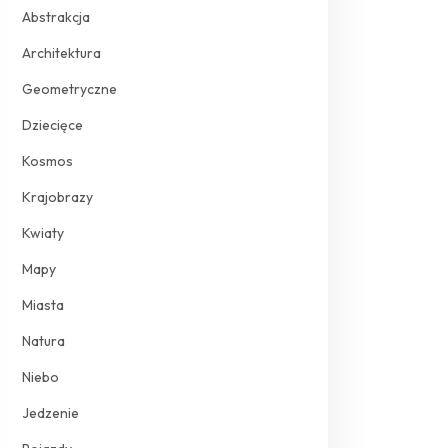
Abstrakcja
Architektura
Geometryczne
Dziecięce
Kosmos
Krajobrazy
Kwiaty
Mapy
Miasta
Natura
Niebo
Jedzenie