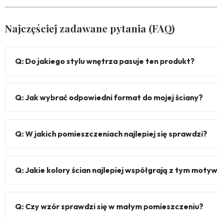
Najczęściej zadawane pytania (FAQ)
Q: Do jakiego stylu wnętrza pasuje ten produkt?
Q: Jak wybrać odpowiedni format do mojej ściany?
Q: W jakich pomieszczeniach najlepiej się sprawdzi?
Q: Jakie kolory ścian najlepiej współgrają z tym mot
Q: Czy wzór sprawdzi się w małym pomieszczeniu?