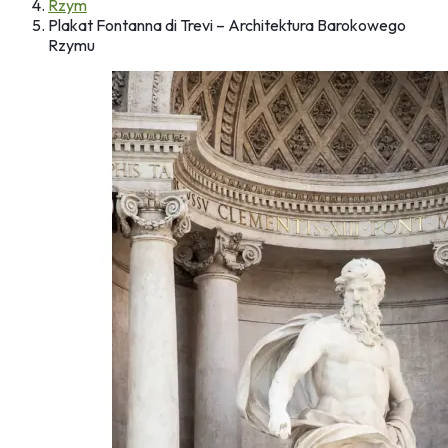
Rzym
Plakat Fontanna di Trevi – Architektura Barokowego
Rzymu