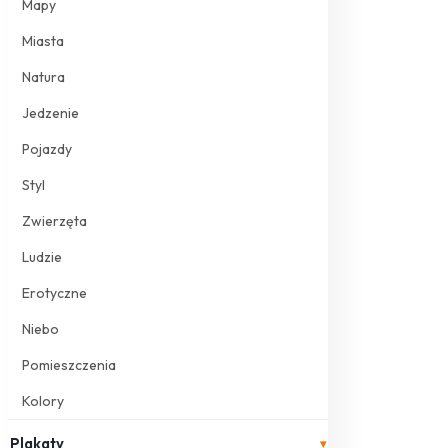
Mapy
Miasta
Natura
Jedzenie
Pojazdy
Styl
Zwierzęta
Ludzie
Erotyczne
Niebo
Pomieszczenia
Kolory
Plakaty
▾