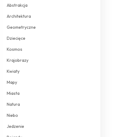
Abstrakcja
Architektura
Geometryczne
Dziecięce
Kosmos
Krajobrazy
Kwiaty
Mapy
Miasta
Natura
Niebo
Jedzenie