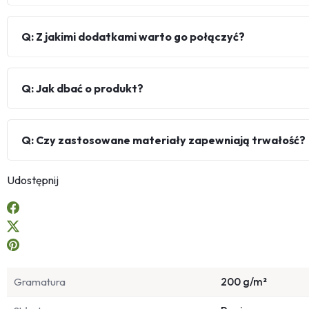
Q: Z jakimi dodatkami warto go połączyć?
Q: Jak dbać o produkt?
Q: Czy zastosowane materiały zapewniają trwałość?
Udostępnij
Gramatura
200 g/m²