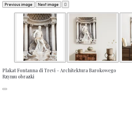
Previous image
Next image

Plakat Fontanna di Trevi – Architektura Barokowego
Rzymu obrazki