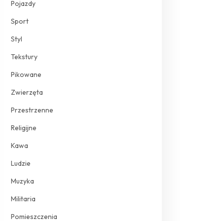
Pojazdy
Sport
Styl
Tekstury
Pikowane
Zwierzęta
Przestrzenne
Religijne
Kawa
Ludzie
Muzyka
Militaria
Pomieszczenia