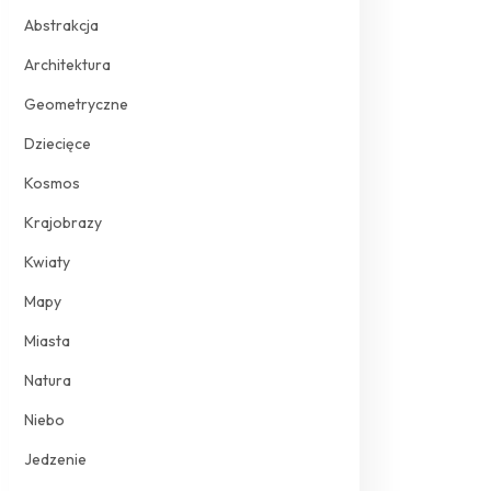
Abstrakcja
Architektura
Geometryczne
Dziecięce
Kosmos
Krajobrazy
Kwiaty
Mapy
Miasta
Natura
Niebo
Jedzenie