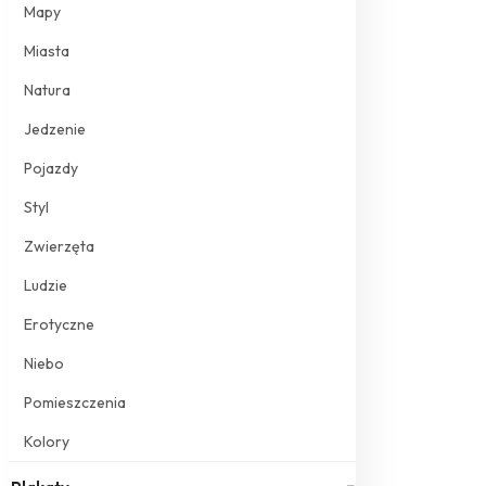
Mapy
Miasta
Natura
Jedzenie
Pojazdy
Styl
Zwierzęta
Ludzie
Erotyczne
Niebo
Pomieszczenia
Kolory