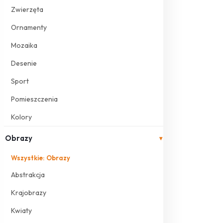
Zwierzęta
Ornamenty
Mozaika
Desenie
Sport
Pomieszczenia
Kolory
Obrazy
▾
Wszystkie: Obrazy
Abstrakcja
Krajobrazy
Kwiaty