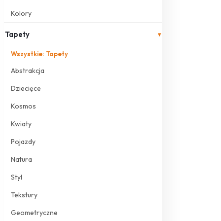
Kolory
Tapety
▾
Wszystkie: Tapety
Abstrakcja
Dziecięce
Kosmos
Kwiaty
Pojazdy
Natura
Styl
Tekstury
Geometryczne