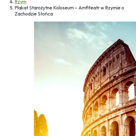
Rzym
Plakat Starożytne Koloseum – Amfiteatr w Rzymie o
Zachodzie Słońca