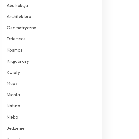
Abstrakcja
Architektura
Geometryczne
Dziecięce
Kosmos
Krajobrazy
Kwiaty
Mapy
Miasta
Natura
Niebo
Jedzenie