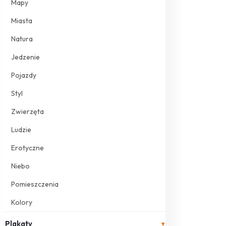
Mapy
Miasta
Natura
Jedzenie
Pojazdy
Styl
Zwierzęta
Ludzie
Erotyczne
Niebo
Pomieszczenia
Kolory
Plakaty
▾