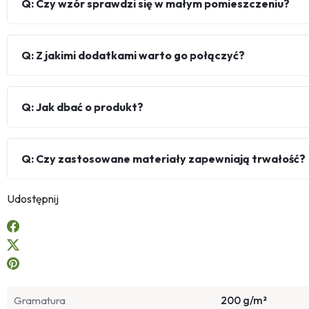
Q: Czy wzór sprawdzi się w małym pomieszczeniu?
Q: Z jakimi dodatkami warto go połączyć?
Q: Jak dbać o produkt?
Q: Czy zastosowane materiały zapewniają trwałość?
Udostępnij
Gramatura
200 g/m²