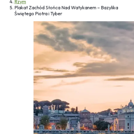
Rzym
Plakat Zachód Słońca Nad Watykanem – Bazylika
Świętego Piotra i Tyber