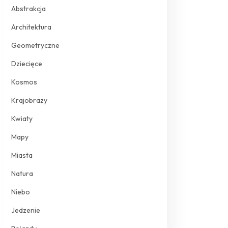
Abstrakcja
Architektura
Geometryczne
Dziecięce
Kosmos
Krajobrazy
Kwiaty
Mapy
Miasta
Natura
Niebo
Jedzenie