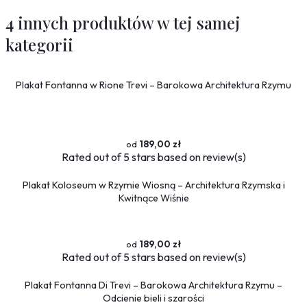
4 innych produktów w tej samej
kategorii
Plakat Fontanna w Rione Trevi – Barokowa Architektura Rzymu
189,00 zł
Rated
out of 5 stars based on
review(s)
Plakat Koloseum w Rzymie Wiosną – Architektura Rzymska i
Kwitnące Wiśnie
189,00 zł
Rated
out of 5 stars based on
review(s)
Plakat Fontanna Di Trevi – Barokowa Architektura Rzymu –
Odcienie bieli i szarości