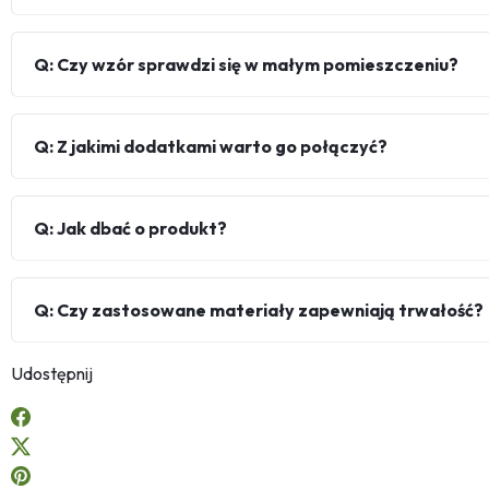
Q: Czy wzór sprawdzi się w małym pomieszczeniu?
Q: Z jakimi dodatkami warto go połączyć?
Q: Jak dbać o produkt?
Q: Czy zastosowane materiały zapewniają trwałość?
Udostępnij