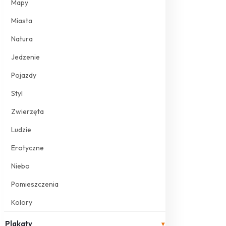
Mapy
Miasta
Natura
Jedzenie
Pojazdy
Styl
Zwierzęta
Ludzie
Erotyczne
Niebo
Pomieszczenia
Kolory
Plakaty
▾