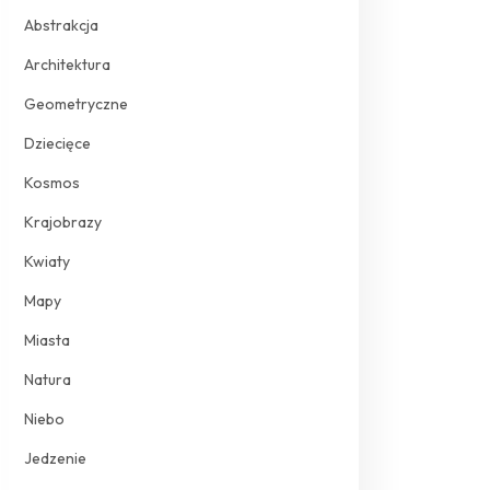
Abstrakcja
Architektura
Geometryczne
Dziecięce
Kosmos
Krajobrazy
Kwiaty
Mapy
Miasta
Natura
Niebo
Jedzenie