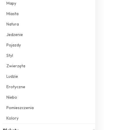
Mapy
Miasta
Natura
Jedzenie
Pojazdy
Styl
Zwierzęta
Ludzie
Erotyczne
Niebo
Pomieszczenia
Kolory