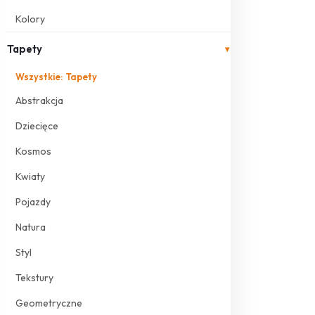
Kolory
Tapety
▾
Wszystkie: Tapety
Abstrakcja
Dziecięce
Kosmos
Kwiaty
Pojazdy
Natura
Styl
Tekstury
Geometryczne