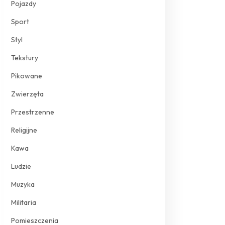
Pojazdy
Sport
Styl
Tekstury
Pikowane
Zwierzęta
Przestrzenne
Religijne
Kawa
Ludzie
Muzyka
Militaria
Pomieszczenia