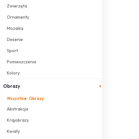
Zwierzęta
Ornamenty
Mozaika
Desenie
Sport
Pomieszczenia
Kolory
Obrazy
▾
Wszystkie: Obrazy
Abstrakcja
Krajobrazy
Kwiaty