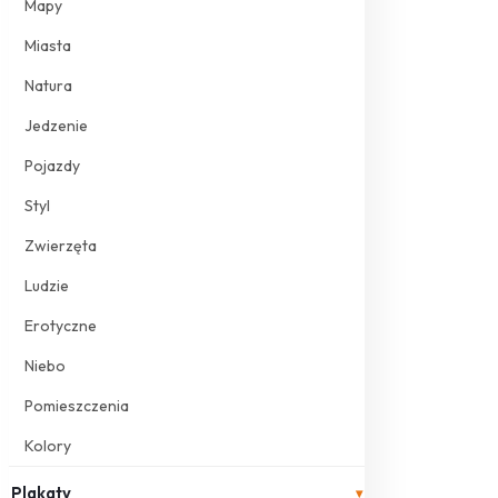
Mapy
Miasta
Natura
Jedzenie
Pojazdy
Styl
Zwierzęta
Ludzie
Erotyczne
Niebo
Pomieszczenia
Kolory
Plakaty
▾