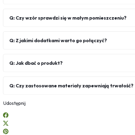
Q: Czy wzór sprawdzi się w małym pomieszczeniu?
Q: Z jakimi dodatkami warto go połączyć?
Q: Jak dbać o produkt?
Q: Czy zastosowane materiały zapewniają trwałość?
Udostępnij