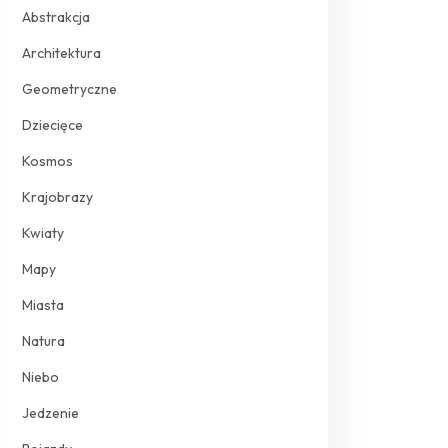
Abstrakcja
Architektura
Geometryczne
Dziecięce
Kosmos
Krajobrazy
Kwiaty
Mapy
Miasta
Natura
Niebo
Jedzenie