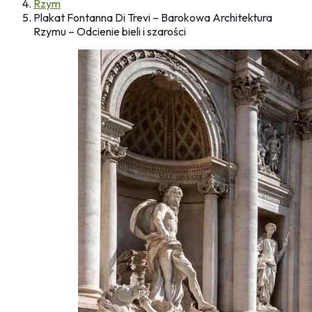
Rzym
Plakat Fontanna Di Trevi – Barokowa Architektura
Rzymu – Odcienie bieli i szarości