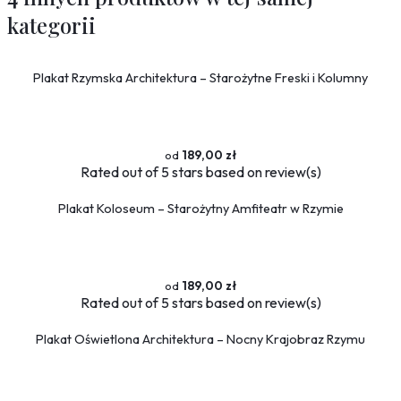
kategorii
Plakat Rzymska Architektura – Starożytne Freski i Kolumny
189,00 zł
Rated
out of 5 stars based on
review(s)
Plakat Koloseum – Starożytny Amfiteatr w Rzymie
189,00 zł
Rated
out of 5 stars based on
review(s)
Plakat Oświetlona Architektura – Nocny Krajobraz Rzymu