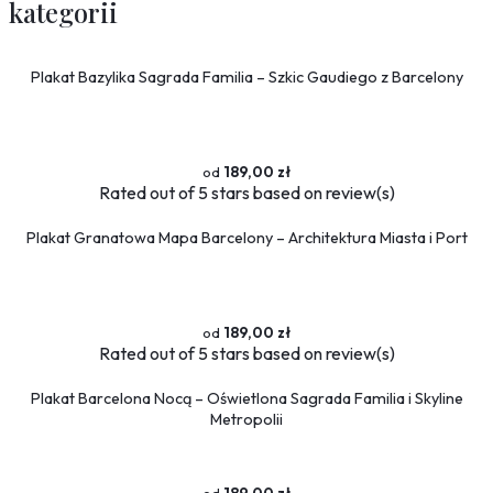
kategorii
Plakat Bazylika Sagrada Familia – Szkic Gaudiego z Barcelony
189,00 zł
Rated
out of 5 stars based on
review(s)
Plakat Granatowa Mapa Barcelony – Architektura Miasta i Port
189,00 zł
Rated
out of 5 stars based on
review(s)
Plakat Barcelona Nocą – Oświetlona Sagrada Familia i Skyline
Metropolii