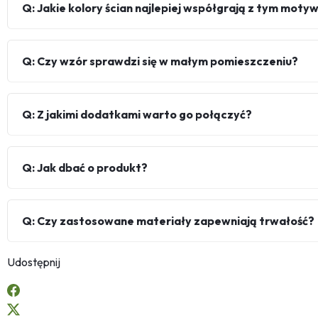
Q: Jakie kolory ścian najlepiej współgrają z tym mot
Q: Czy wzór sprawdzi się w małym pomieszczeniu?
Q: Z jakimi dodatkami warto go połączyć?
Q: Jak dbać o produkt?
Q: Czy zastosowane materiały zapewniają trwałość?
Udostępnij