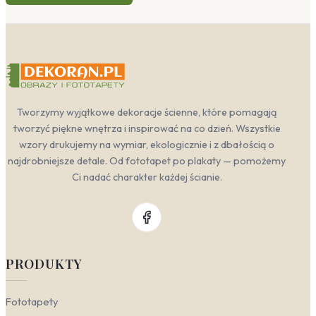
Tworzymy wyjątkowe dekoracje ścienne, które pomagają
tworzyć piękne wnętrza i inspirować na co dzień. Wszystkie
wzory drukujemy na wymiar, ekologicznie i z dbałością o
najdrobniejsze detale. Od fototapet po plakaty — pomożemy
Ci nadać charakter każdej ścianie.
PRODUKTY
Fototapety