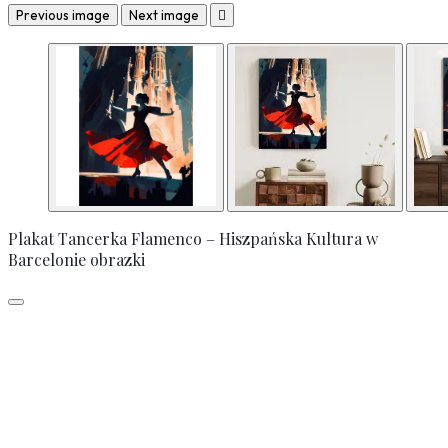
Previous image
Next image

Plakat Tancerka Flamenco – Hiszpańska Kultura w
Barcelonie obrazki