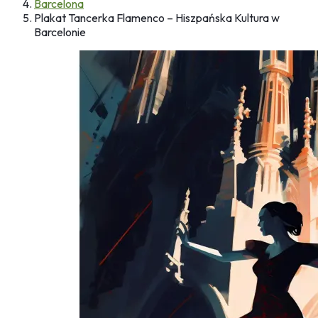
Barcelona
Plakat Tancerka Flamenco – Hiszpańska Kultura w
Barcelonie