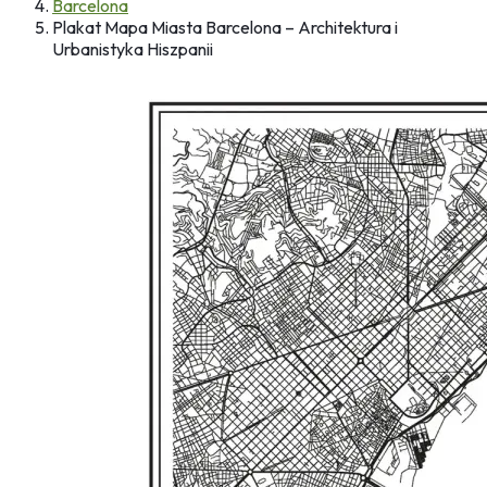
Barcelona
Plakat Mapa Miasta Barcelona – Architektura i
Urbanistyka Hiszpanii