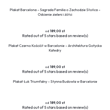
Plakat Barcelona – Sagrada Familia o Zachodzie Słońca –
Odcienie zieleni i żółci
189,00 zł
Rated
out of 5 stars based on
review(s)
Plakat Czarno Kościół w Barcelonie – Architektura Gotycka
Katedry
189,00 zł
Rated
out of 5 stars based on
review(s)
Plakat Łuk Triumfalny – Słynna Budowla w Barcelonie
189,00 zł
Rated
out of 5 stars based on
review(s)