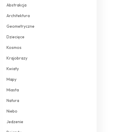
Abstrakcja
Architektura
Geometryczne
Dziecięce
Kosmos
Krajobrazy
Kwiaty
Mapy
Miasta
Natura
Niebo
Jedzenie