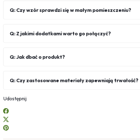
Q: Czy wzór sprawdzi się w małym pomieszczeniu?
Q: Z jakimi dodatkami warto go połączyć?
Q: Jak dbać o produkt?
Q: Czy zastosowane materiały zapewniają trwałość?
Udostępnij