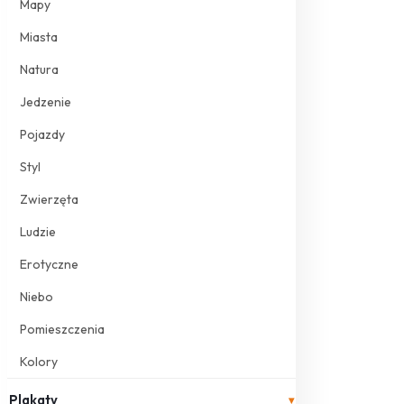
Mapy
Miasta
Natura
Jedzenie
Pojazdy
Styl
Zwierzęta
Ludzie
Erotyczne
Niebo
Pomieszczenia
Kolory
Plakaty
▾