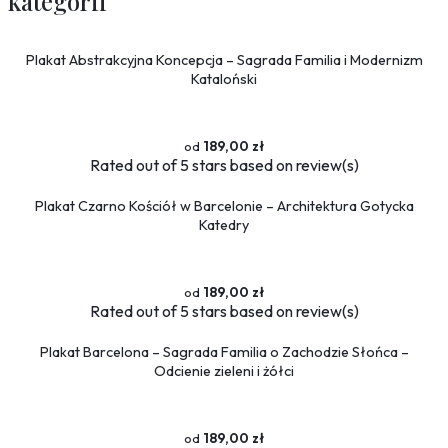
kategorii
Plakat Abstrakcyjna Koncepcja – Sagrada Familia i Modernizm
Kataloński
189,00 zł
Rated
out of 5 stars based on
review(s)
Plakat Czarno Kościół w Barcelonie – Architektura Gotycka
Katedry
189,00 zł
Rated
out of 5 stars based on
review(s)
Plakat Barcelona – Sagrada Familia o Zachodzie Słońca –
Odcienie zieleni i żółci
189,00 zł