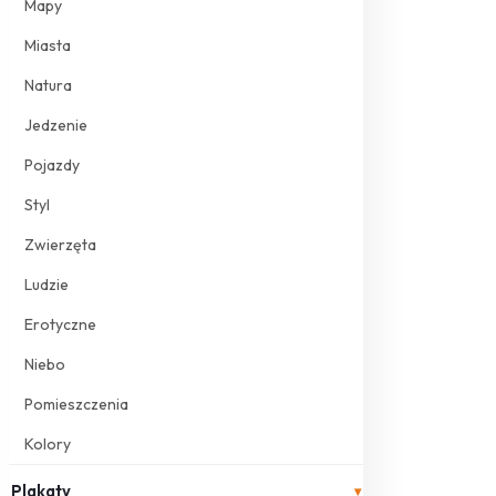
Mapy
Miasta
Natura
Jedzenie
Pojazdy
Styl
Zwierzęta
Ludzie
Erotyczne
Niebo
Pomieszczenia
Kolory
Plakaty
▾