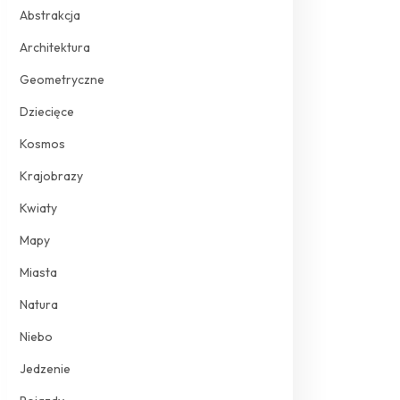
Abstrakcja
Architektura
Geometryczne
Dziecięce
Kosmos
Krajobrazy
Kwiaty
Mapy
Miasta
Natura
Niebo
Jedzenie