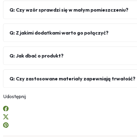
Q: Czy wzór sprawdzi się w małym pomieszczeniu?
Q: Z jakimi dodatkami warto go połączyć?
Q: Jak dbać o produkt?
Q: Czy zastosowane materiały zapewniają trwałość?
Udostępnij