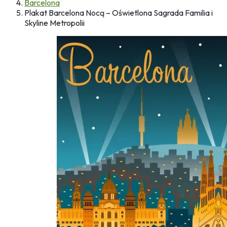
Barcelona
Plakat Barcelona Nocą – Oświetlona Sagrada Familia i
Skyline Metropolii