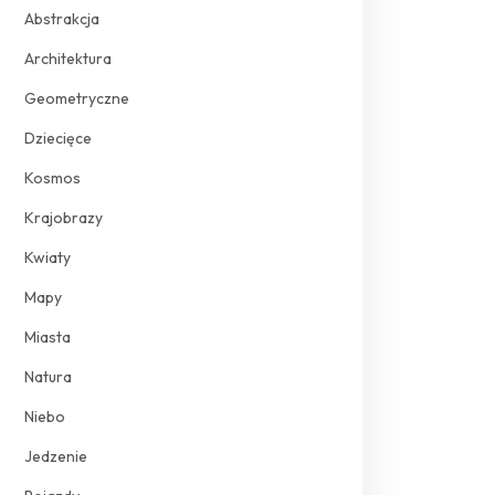
Abstrakcja
Architektura
Geometryczne
Dziecięce
Kosmos
Krajobrazy
Kwiaty
Mapy
Miasta
Natura
Niebo
Jedzenie