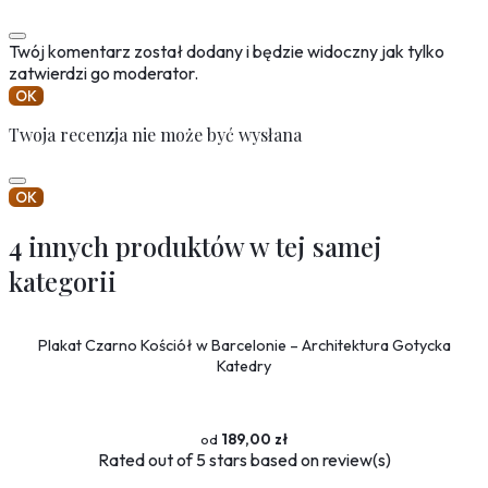
Twój komentarz został dodany i będzie widoczny jak tylko
zatwierdzi go moderator.
OK
Twoja recenzja nie może być wysłana
OK
4 innych produktów w tej samej
kategorii
Plakat Czarno Kościół w Barcelonie – Architektura Gotycka
Katedry
189,00 zł
Rated
out of 5 stars based on
review(s)