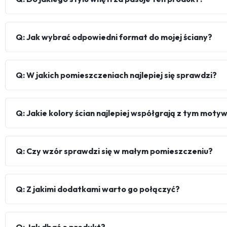
Q: Jak wybrać odpowiedni format do mojej ściany?
Q: W jakich pomieszczeniach najlepiej się sprawdzi?
Q: Jakie kolory ścian najlepiej współgrają z tym mot
Q: Czy wzór sprawdzi się w małym pomieszczeniu?
Q: Z jakimi dodatkami warto go połączyć?