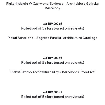
Plakat Kobieta W Czerwonej Sukience – Architektura Gotycka
Barcelony
189,00 zł
Rated
out of 5 stars based on
review(s)
Plakat Barcelona – Sagrada Familia i Architektura Gaudiego
189,00 zł
Rated
out of 5 stars based on
review(s)
Plakat Czarno Architektura Ulicy – Barcelona i Street Art
189,00 zł
Rated
out of 5 stars based on
review(s)