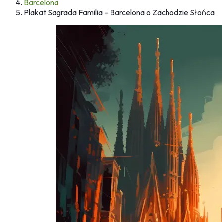
Barcelona
Plakat Sagrada Familia – Barcelona o Zachodzie Słońca