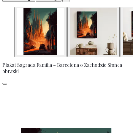
Plakat Sagrada Familia – Barcelona o Zachodzie Słońca
obrazki