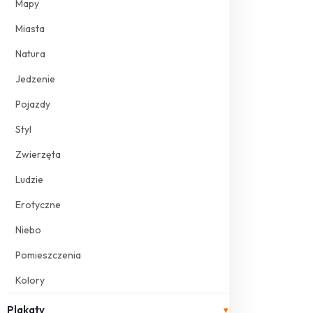
Mapy
Miasta
Natura
Jedzenie
Pojazdy
Styl
Zwierzęta
Ludzie
Erotyczne
Niebo
Pomieszczenia
Kolory
Plakaty
▾