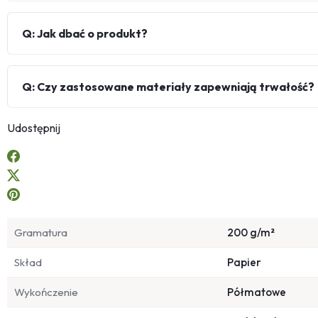
Q: Jak dbać o produkt?
Q: Czy zastosowane materiały zapewniają trwałość?
Udostępnij
Gramatura
200 g/m²
Skład
Papier
Wykończenie
Półmatowe