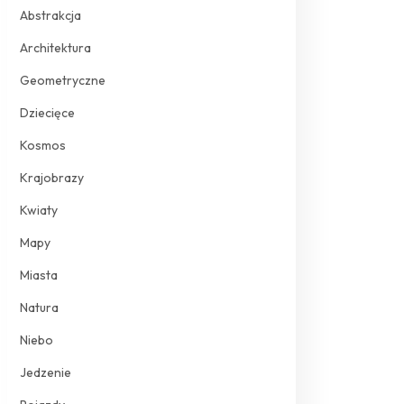
Abstrakcja
Architektura
Geometryczne
Dziecięce
Kosmos
Krajobrazy
Kwiaty
Mapy
Miasta
Natura
Niebo
Jedzenie