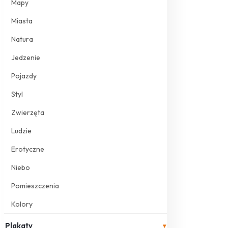
Mapy
Miasta
Natura
Jedzenie
Pojazdy
Styl
Zwierzęta
Ludzie
Erotyczne
Niebo
Pomieszczenia
Kolory
Plakaty
▾