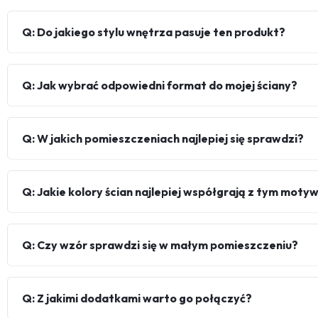
Q: Do jakiego stylu wnętrza pasuje ten produkt?
Q: Jak wybrać odpowiedni format do mojej ściany?
Q: W jakich pomieszczeniach najlepiej się sprawdzi?
Q: Jakie kolory ścian najlepiej współgrają z tym mot
Q: Czy wzór sprawdzi się w małym pomieszczeniu?
Q: Z jakimi dodatkami warto go połączyć?