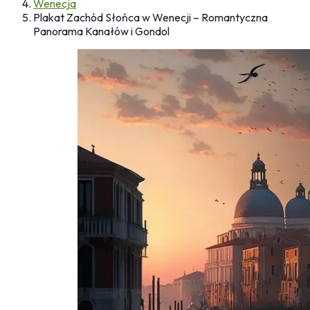
Wenecja
Plakat Zachód Słońca w Wenecji – Romantyczna
Panorama Kanałów i Gondol