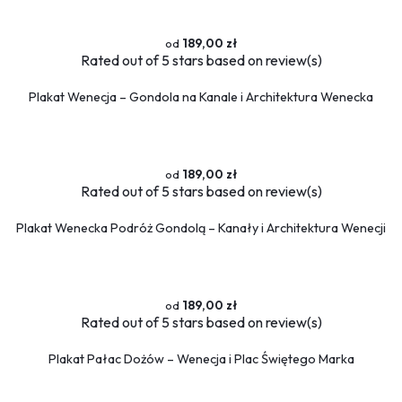
189,00 zł
Rated
out of 5 stars based on
review(s)
Plakat Wenecja – Gondola na Kanale i Architektura Wenecka
189,00 zł
Rated
out of 5 stars based on
review(s)
Plakat Wenecka Podróż Gondolą – Kanały i Architektura Wenecji
189,00 zł
Rated
out of 5 stars based on
review(s)
Plakat Pałac Dożów – Wenecja i Plac Świętego Marka