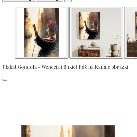
Plakat Gondola – Wenecja i Bukiet Róż na Kanale obrazki