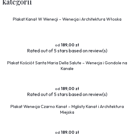
kategorii
Plakat Kanał W Wenecji – Wenecja i Architektura Włoska
189,00 zł
Rated
out of 5 stars based on
review(s)
Plakat Kościół Santa Maria Della Salute – Wenecja i Gondole na
Kanale
189,00 zł
Rated
out of 5 stars based on
review(s)
Plakat Wenecja Czarno Kanał – Mglisty Kanał i Architektura
Miejska
189,00 zł