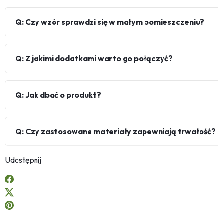
Q: Czy wzór sprawdzi się w małym pomieszczeniu?
Q: Z jakimi dodatkami warto go połączyć?
Q: Jak dbać o produkt?
Q: Czy zastosowane materiały zapewniają trwałość?
Udostępnij