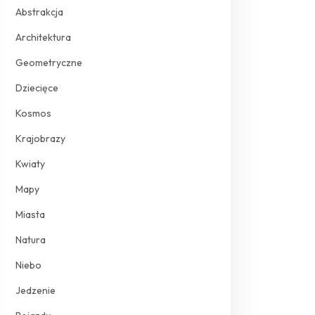
Abstrakcja
Architektura
Geometryczne
Dziecięce
Kosmos
Krajobrazy
Kwiaty
Mapy
Miasta
Natura
Niebo
Jedzenie