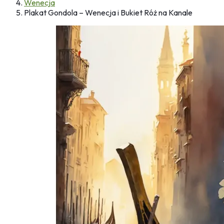
Wenecja
Plakat Gondola – Wenecja i Bukiet Róż na Kanale