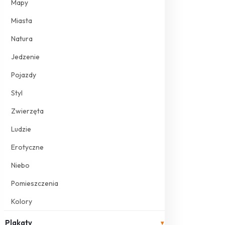
Mapy
Miasta
Natura
Jedzenie
Pojazdy
Styl
Zwierzęta
Ludzie
Erotyczne
Niebo
Pomieszczenia
Kolory
Plakaty
▾