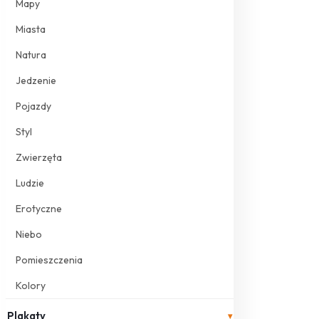
Mapy
Miasta
Natura
Jedzenie
Pojazdy
Styl
Zwierzęta
Ludzie
Erotyczne
Niebo
Pomieszczenia
Kolory
Plakaty
▾