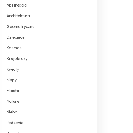
Abstrakcja
Architektura
Geometryczne
Dziecięce
Kosmos
Krajobrazy
Kwiaty
Mapy
Miasta
Natura
Niebo
Jedzenie