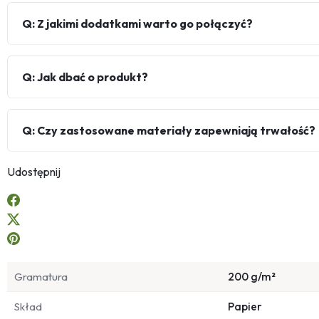
Q: Z jakimi dodatkami warto go połączyć?
Q: Jak dbać o produkt?
Q: Czy zastosowane materiały zapewniają trwałość?
Udostępnij
Gramatura
200 g/m²
Skład
Papier