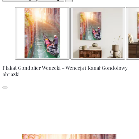
Plakat Gondolier Wenecki – Wenecja i Kanał Gondolowy
obrazki