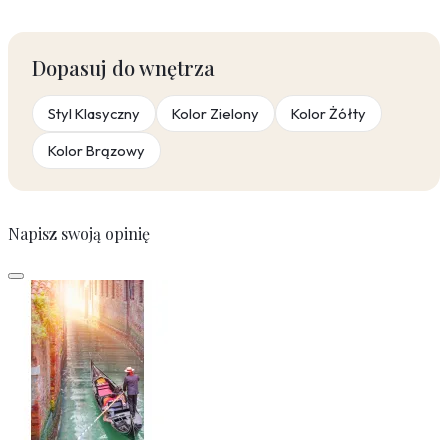
Dopasuj do wnętrza
Styl Klasyczny
Kolor Zielony
Kolor Żółty
Kolor Brązowy
Napisz swoją opinię