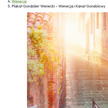
Wenecja
Plakat Gondolier Wenecki – Wenecja i Kanał Gondolowy