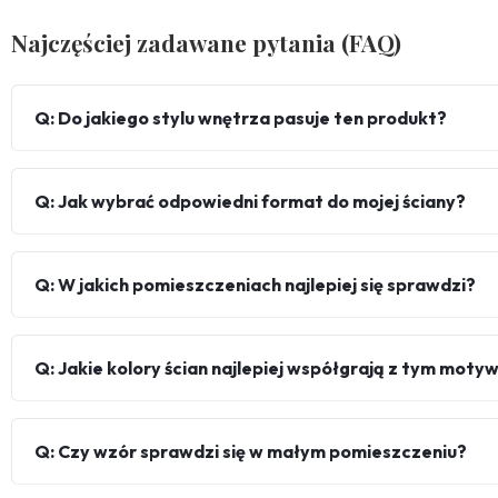
Najczęściej zadawane pytania (FAQ)
Q: Do jakiego stylu wnętrza pasuje ten produkt?
Q: Jak wybrać odpowiedni format do mojej ściany?
Q: W jakich pomieszczeniach najlepiej się sprawdzi?
Q: Jakie kolory ścian najlepiej współgrają z tym mot
Q: Czy wzór sprawdzi się w małym pomieszczeniu?