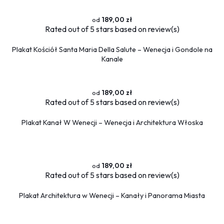
189,00 zł
Rated
out of 5 stars based on
review(s)
Plakat Kościół Santa Maria Della Salute – Wenecja i Gondole na
Kanale
189,00 zł
Rated
out of 5 stars based on
review(s)
Plakat Kanał W Wenecji – Wenecja i Architektura Włoska
189,00 zł
Rated
out of 5 stars based on
review(s)
Plakat Architektura w Wenecji – Kanały i Panorama Miasta