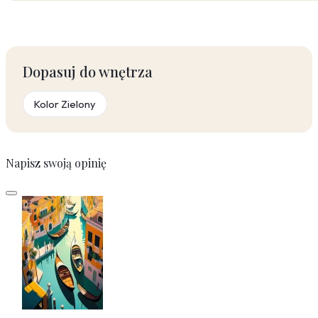
Dopasuj do wnętrza
Kolor Zielony
Napisz swoją opinię