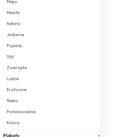
Mapy
Miasta
Natura
Jedzenie
Pojazdy
Styl
Zwierzęta
Ludzie
Erotyczne
Niebo
Pomieszczenia
Kolory
Plakaty
▾