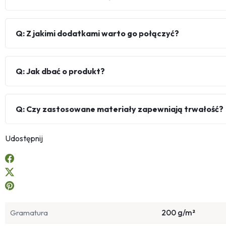
Q: Z jakimi dodatkami warto go połączyć?
Q: Jak dbać o produkt?
Q: Czy zastosowane materiały zapewniają trwałość?
Udostępnij
Gramatura
200 g/m²