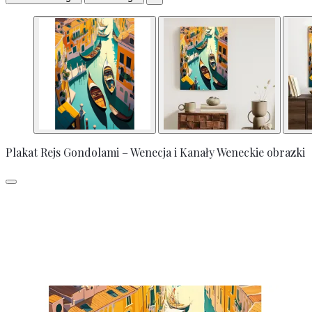
Plakat Rejs Gondolami – Wenecja i Kanały Weneckie obrazki