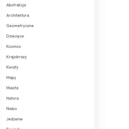
Abstrakcja
Architektura
Geometryczne
Dziecięce
Kosmos
Krajobrazy
Kwiaty
Mapy
Miasta
Natura
Niebo
Jedzenie