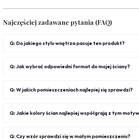
Najczęściej zadawane pytania (FAQ)
Q: Do jakiego stylu wnętrza pasuje ten produkt?
Q: Jak wybrać odpowiedni format do mojej ściany?
Q: W jakich pomieszczeniach najlepiej się sprawdzi?
Q: Jakie kolory ścian najlepiej współgrają z tym mot
Q: Czy wzór sprawdzi się w małym pomieszczeniu?