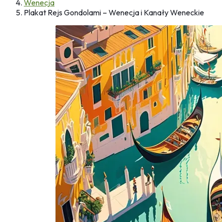
Wenecja
Plakat Rejs Gondolami – Wenecja i Kanały Weneckie