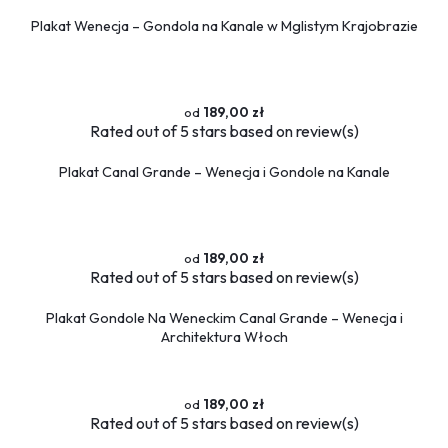
Plakat Wenecja – Gondola na Kanale w Mglistym Krajobrazie
189,00 zł
Rated
out of 5 stars based on
review(s)
Plakat Canal Grande – Wenecja i Gondole na Kanale
189,00 zł
Rated
out of 5 stars based on
review(s)
Plakat Gondole Na Weneckim Canal Grande – Wenecja i
Architektura Włoch
189,00 zł
Rated
out of 5 stars based on
review(s)