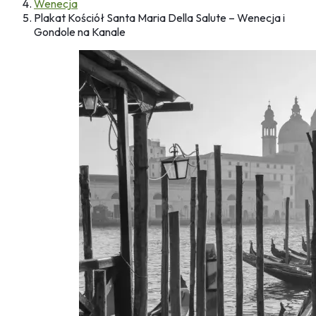
Wenecja
Plakat Kościół Santa Maria Della Salute – Wenecja i
Gondole na Kanale