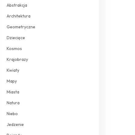
Abstrakcja
Architektura
Geometryczne
Dziecięce
Kosmos
Krajobrazy
Kwiaty
Mapy
Miasta
Natura
Niebo
Jedzenie