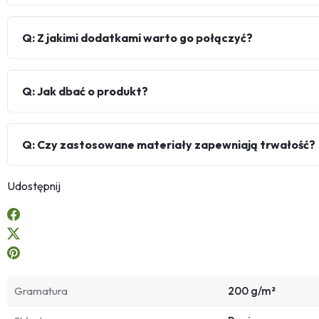
Q: Z jakimi dodatkami warto go połączyć?
Q: Jak dbać o produkt?
Q: Czy zastosowane materiały zapewniają trwałość?
Udostępnij
Gramatura
200 g/m²