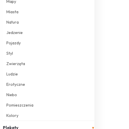
Mapy
Miasta
Natura
Jedzenie
Pojazdy
Styl
Zwierzęta
Ludzie
Erotyczne
Niebo
Pomieszczenia
Kolory
Plakaty
▾